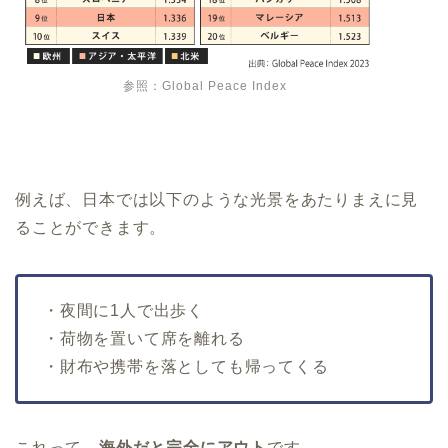
参照：Global Peace Index
例えば、日本では以下のような光景をあたりまえに見
ることができます。
・夜間に1人で出歩く
・荷物を置いて席を離れる
・財布や携帯を落としても帰ってくる
これって、
海外だと完全にアウト
です。