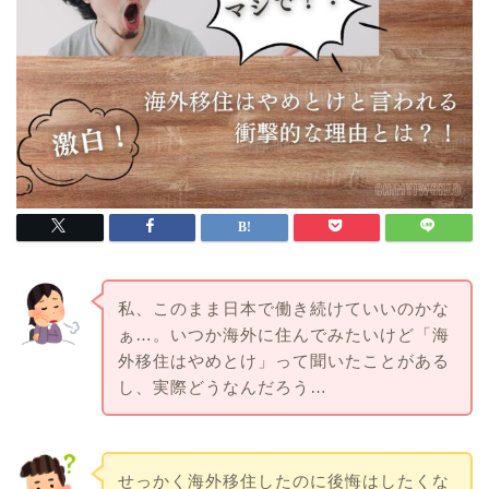
私、このまま日本で働き続けていいのかな
ぁ…。いつか海外に住んでみたいけど「海
外移住はやめとけ」って聞いたことがある
し、実際どうなんだろう…
せっかく海外移住したのに後悔はしたくな