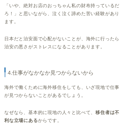
「いや、絶対お店のおっちゃん私の財布持っているだ
ろ！」と思いながら、泣く泣く諦めた苦い経験があり
ます。
日本だと治安面で心配がないことが、海外に行ったら
治安の悪さがストレスになることがあります。
4.仕事がなかなか見つからないから
海外で働くために海外移住をしても、いざ現地で仕事
が見つからないことがあるでしょう。
なぜなら、基本的に現地の人々と比べて、
移住者は不
利な立場にある
からです。