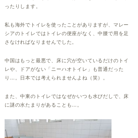
ったりします。
私も海外でトイレを使ったことがありますが、マレー
シアのトイレではトイレの便座がなく、中腰で用を足
さなければなりませんでした。
中国はもっと最悪で、床に穴が空いているだけのトイ
レや、ドアがない「ニーハオトイレ」も普通だった
り…。日本では考えられませんよね（笑）。
また、中東のトイレではなぜかいつも水びだしで、床
に謎の水たまりがあることも…。