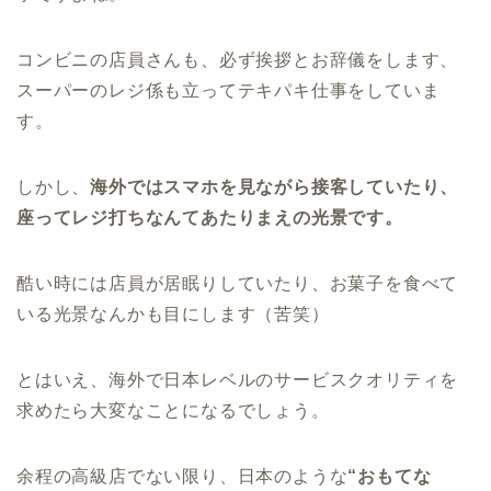
コンビニの店員さんも、必ず挨拶とお辞儀をします、
スーパーのレジ係も立ってテキパキ仕事をしていま
す。
しかし、
海外ではスマホを見ながら接客していたり、
座ってレジ打ちなんてあたりまえの光景です。
酷い時には店員が居眠りしていたり、お菓子を食べて
いる光景なんかも目にします（苦笑）
とはいえ、海外で日本レベルのサービスクオリティを
求めたら大変なことになるでしょう。
余程の高級店でない限り、日本のような
“おもてな