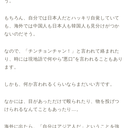
う。
もちろん、自分では日本人だとハッキリ自覚していて
も、海外では中国人も日本人も韓国人も見分けがつか
ないのだそう。
なので、「チンチョンチャン！」と言われて絡まれた
り、時には現地語で何やら”悪口”を言われることもあり
ます。
しかも、何か言われるくらいならまだいい方です。
なかには、目があっただけで殴られたり、物を投げつ
けられるなんてこともあったり…。
海外に出たら、
「自分はアジア人だ」
ということを強