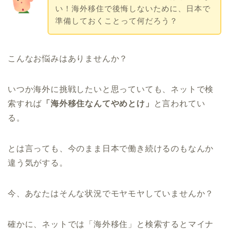
い！海外移住で後悔しないために、日本で
準備しておくことって何だろう？
こんなお悩みはありませんか？
いつか海外に挑戦したいと思っていても、ネットで検
索すれば
「海外移住なんてやめとけ」
と言われてい
る。
とは言っても、今のまま日本で働き続けるのもなんか
違う気がする。
今、あなたはそんな状況でモヤモヤしていませんか？
確かに、ネットでは「海外移住」と検索するとマイナ