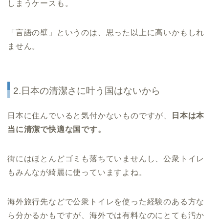
しまうケースも。
「言語の壁」というのは、思った以上に高いかもしれ
ません。
2.日本の清潔さに叶う国はないから
日本に住んでいると気付かないものですが、
日本は本
当に清潔で快適な国です。
街にはほとんどゴミも落ちていませんし、公衆トイレ
もみんなが綺麗に使っていますよね。
海外旅行先などで公衆トイレを使った経験のある方な
ら分かるかもですが、海外では有料なのにとても汚か