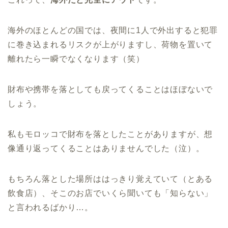
海外のほとんどの国では、夜間に1人で外出すると犯罪
に巻き込まれるリスクが上がりますし、荷物を置いて
離れたら一瞬でなくなります（笑）
財布や携帯を落としても戻ってくることはほぼないで
しょう。
私もモロッコで財布を落としたことがありますが、想
像通り返ってくることはありませんでした（泣）。
もちろん落とした場所ははっきり覚えていて（とある
飲食店）、そこのお店でいくら聞いても「知らない」
と言われるばかり…。