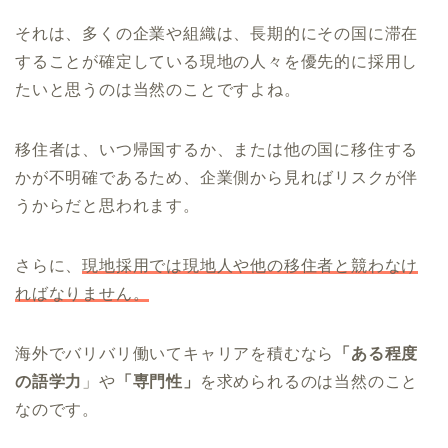
それは、多くの企業や組織は、長期的にその国に滞在
することが確定している現地の人々を優先的に採用し
たいと思うのは当然のことですよね。
移住者は、いつ帰国するか、または他の国に移住する
かが不明確であるため、企業側から見ればリスクが伴
うからだと思われます。
さらに、
現地採用では現地人や他の移住者と競わなけ
ればなりません。
海外でバリバリ働いてキャリアを積むなら
「ある程度
の語学力
」や
「専門性」
を求められるのは当然のこと
なのです。