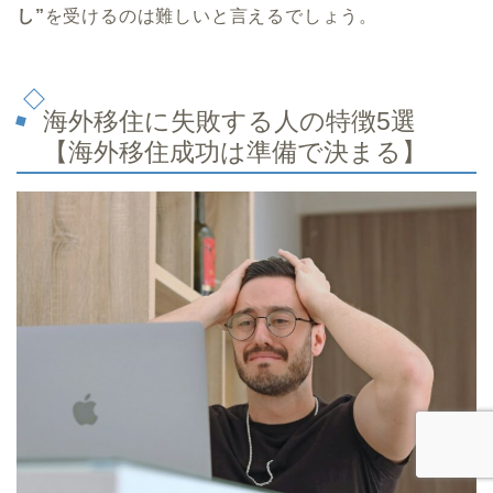
し”
を受けるのは難しいと言えるでしょう。
海外移住に失敗する人の特徴5選
【海外移住成功は準備で決まる】