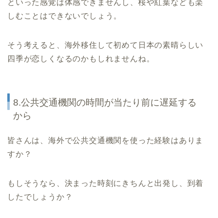
といった感覚は体感できませんし、桜や紅葉なども楽
しむことはできないでしょう。
そう考えると、海外移住して初めて日本の素晴らしい
四季が恋しくなるのかもしれませんね。
8.公共交通機関の時間が当たり前に遅延する
から
皆さんは、海外で公共交通機関を使った経験はありま
すか？
もしそうなら、決まった時刻にきちんと出発し、到着
したでしょうか？