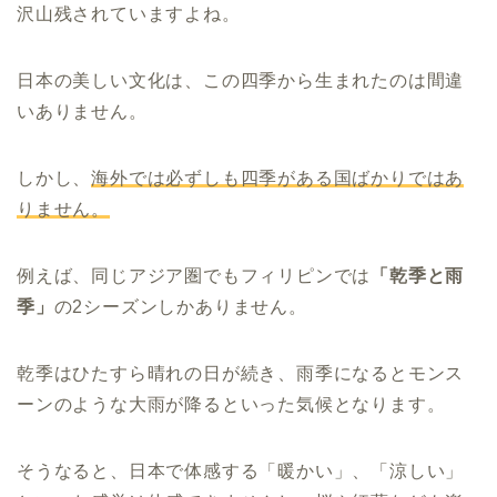
沢山残されていますよね。
日本の美しい文化は、この四季から生まれたのは間違
いありません。
しかし、
海外では必ずしも四季がある国ばかりではあ
りません。
例えば、同じアジア圏でもフィリピンでは
「乾季と雨
季」
の2シーズンしかありません。
乾季はひたすら晴れの日が続き、雨季になるとモンス
ーンのような大雨が降るといった気候となります。
そうなると、日本で体感する「暖かい」、「涼しい」