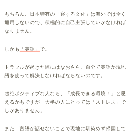
もちろん、日本特有の「察する文化」は海外では全く
通用しないので、積極的に自己主張していかなければ
なりません。
しかも
「英語」
で。
トラブルが起きた際にはなおさら、自分で英語か現地
語を使って解決しなければならないのです。
超絶ポジティブな人なら、「成長できる環境！」と思
えるかもですが、大半の人にとっては「ストレス」で
しかありません。
また、言語が話せないことで現地に馴染めず帰国して