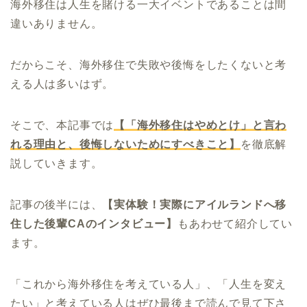
海外移住は人生を賭ける一大イベントであることは間
違いありません。
だからこそ、海外移住で失敗や後悔をしたくないと考
える人は多いはず。
そこで、本記事では
【「海外移住はやめとけ」と言わ
れる理由と、後悔しないためにすべきこと】
を徹底解
説していきます。
記事の後半には、
【実体験！実際にアイルランドへ移
住した後輩CAのインタビュー】
もあわせて紹介してい
ます。
「これから海外移住を考えている人」、「人生を変え
たい」と考えている人はぜひ最後まで読んで見て下さ