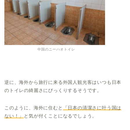
中国のニーハオトイレ
逆に、海外から旅行に来る外国人観光客はいつも日本
のトイレの綺麗さにびっくりするそうです。
このように、海外に住むと
「日本の清潔さに叶う国は
ない！」
と気が付くことになるでしょう。