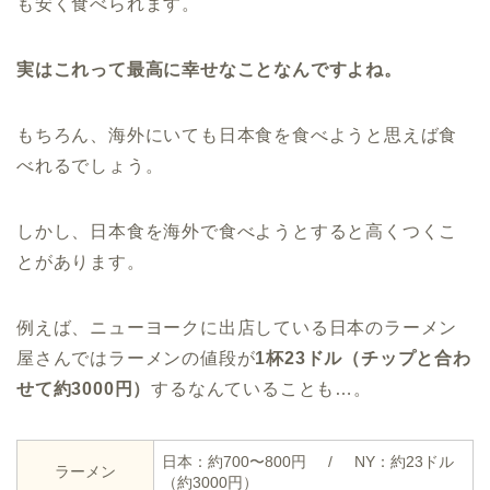
も安く食べられます。
実はこれって最高に幸せなことなんですよね。
もちろん、海外にいても日本食を食べようと思えば食
べれるでしょう。
しかし、日本食を海外で食べようとすると高くつくこ
とがあります。
例えば、ニューヨークに出店している日本のラーメン
屋さんではラーメンの値段が
1杯23ドル（チップと合わ
せて約3000円）
するなんていることも…。
日本：約700〜800円 / NY：約23ドル
ラーメン
（約3000円）