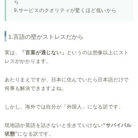
ら
9.サービスのクオリティが驚くほど低いから
1.言語の壁がストレスだから
実は、
「言葉が通じない」
というのは想像以上にスト
レスがかかります。
あたりまえですが、日本に住んでいたら日本語だけで
何事も解決できますよね。
しかし、海外では自分が「外国人」になる訳です。
現地語か英語を話さないと生きていけない
“サバイバル
状態”
になる訳です。