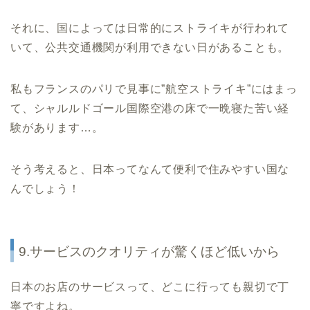
それに、国によっては日常的にストライキが行われて
いて、公共交通機関が利用できない日があることも。
私もフランスのパリで見事に”航空ストライキ”にはまっ
て、シャルルドゴール国際空港の床で一晩寝た苦い経
験があります…。
そう考えると、日本ってなんて便利で住みやすい国な
んでしょう！
9.サービスのクオリティが驚くほど低いから
日本のお店のサービスって、どこに行っても親切で丁
寧ですよね。