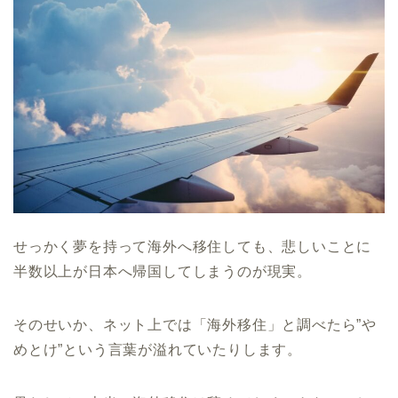
せっかく夢を持って海外へ移住しても、悲しいことに
半数以上が日本へ帰国してしまうのが現実。
そのせいか、ネット上では「海外移住」と調べたら”や
めとけ”という言葉が溢れていたりします。