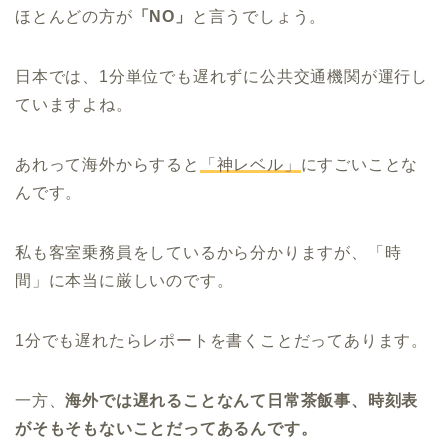
ほとんどの方が
「NO」
と言うでしょう。
日本では、1分単位でも遅れずに公共交通機関が運行し
ていますよね。
あれって海外からすると
「神レベル」
にすごいことな
んです。
私も客室乗務員をしているから分かりますが、「時
間」に本当に厳しいのです。
1分でも遅れたらレポートを書くことだってあります。
一方、
海外では遅れることなんて日常茶飯事、時刻表
がそもそもないことだってあるんです。