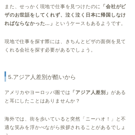
また、せっかく現地で仕事を見つけたのに
「会社がビ
ザのお世話をしてくれず、泣く泣く日本に帰国しなけ
ればならなかった…」
というケースもあるようです。
現地で仕事を探す際には、きちんとビザの面倒を見て
くれる会社を探す必要があるでしょう。
5.アジア人差別が酷いから
アメリカやヨーロッパ圏では
「アジア人差別」
がある
と耳にしたことはありませんか？
海外では、街を歩いていると突然「ニーハオ！」と不
適な笑みを浮かべながら挨拶されることがあるでしょ