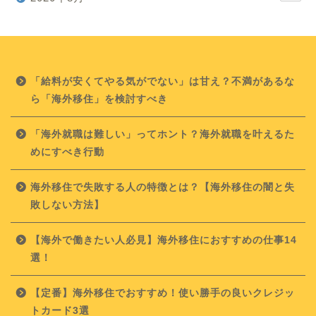
「給料が安くてやる気がでない」は甘え？不満があるな
ら「海外移住」を検討すべき
「海外就職は難しい」ってホント？海外就職を叶えるた
めにすべき行動
海外移住で失敗する人の特徴とは？【海外移住の闇と失
敗しない方法】
【海外で働きたい人必見】海外移住におすすめの仕事14
選！
【定番】海外移住でおすすめ！使い勝手の良いクレジッ
トカード3選