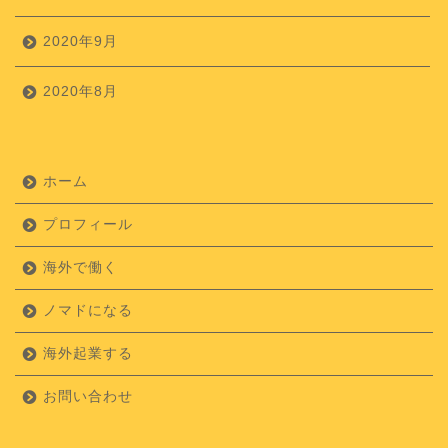
2020年9月
2020年8月
ホーム
プロフィール
海外で働く
ノマドになる
海外起業する
お問い合わせ