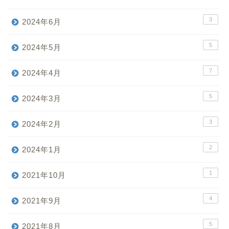
3
2024年6月
5
2024年5月
7
2024年4月
5
2024年3月
3
2024年2月
2
2024年1月
1
2021年10月
4
2021年9月
5
2021年8月