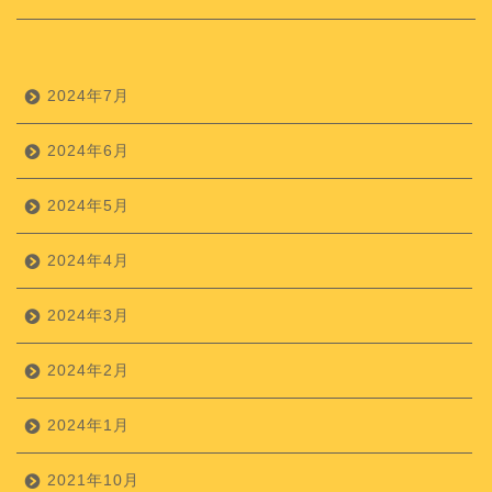
2024年7月
2024年6月
2024年5月
2024年4月
2024年3月
2024年2月
2024年1月
2021年10月