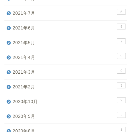
5
2021年7月
8
2021年6月
7
2021年5月
9
2021年4月
9
2021年3月
3
2021年2月
2
2020年10月
2
2020年9月
1
2020年8月