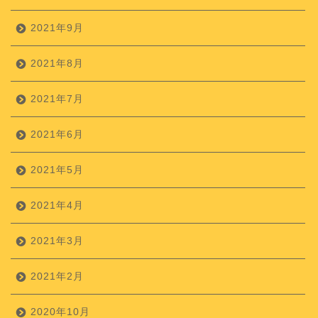
2021年9月
2021年8月
2021年7月
2021年6月
2021年5月
2021年4月
2021年3月
2021年2月
2020年10月