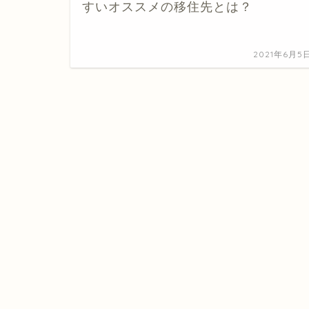
すいオススメの移住先とは？
2021年6月5