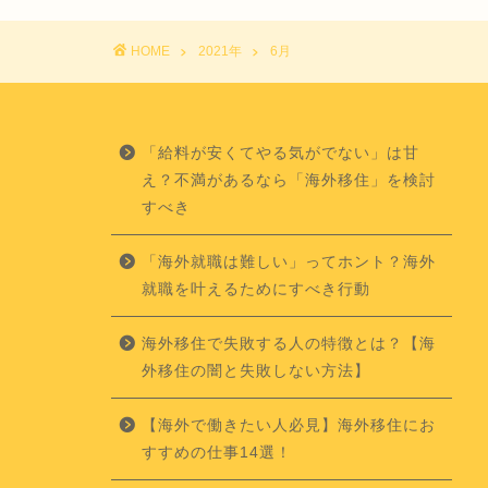
HOME
2021年
6月
「給料が安くてやる気がでない」は甘
え？不満があるなら「海外移住」を検討
すべき
「海外就職は難しい」ってホント？海外
就職を叶えるためにすべき行動
海外移住で失敗する人の特徴とは？【海
外移住の闇と失敗しない方法】
【海外で働きたい人必見】海外移住にお
すすめの仕事14選！