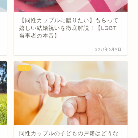
【同性カップルに贈りたい】もらって
嬉しい結婚祝いを徹底解説！【LGBT
当事者の本音】
日
2021年6月9日
LIFE
同性カップルの子どもの戸籍はどうな