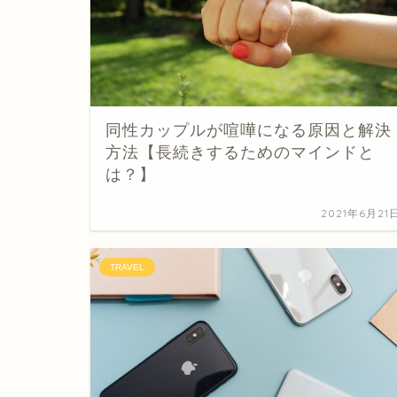
同性カップルが喧嘩になる原因と解決
方法【長続きするためのマインドと
は？】
2021年6月21
TRAVEL