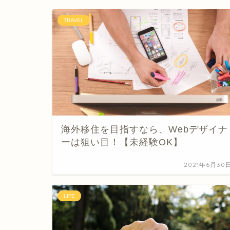
TRAVEL
海外移住を目指すなら、Webデザイナ
ーは狙い目！【未経験OK】
2021年6月30
LIFE