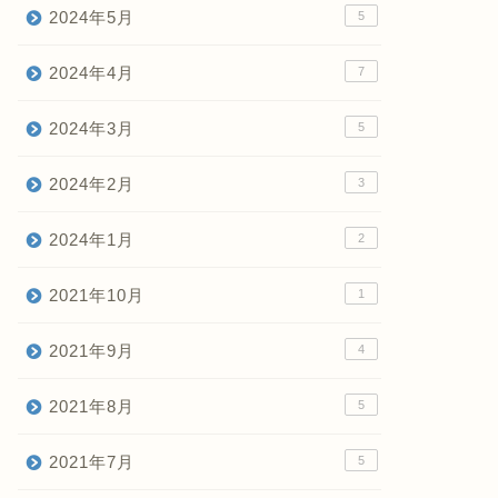
2024年5月
5
2024年4月
7
2024年3月
5
2024年2月
3
2024年1月
2
2021年10月
1
2021年9月
4
2021年8月
5
2021年7月
5