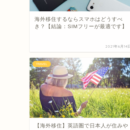
海外移住するならスマホはどうすべ
き？【結論：SIMフリーが最適です】
2021年6月14
TRAVEL
【海外移住】英語圏で日本人が住みや