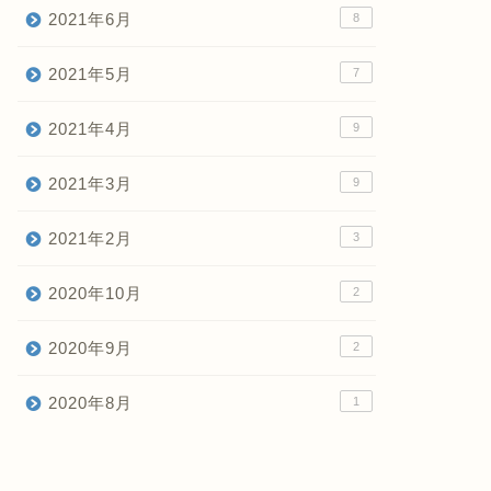
2021年6月
8
2021年5月
7
2021年4月
9
2021年3月
9
2021年2月
3
2020年10月
2
2020年9月
2
2020年8月
1