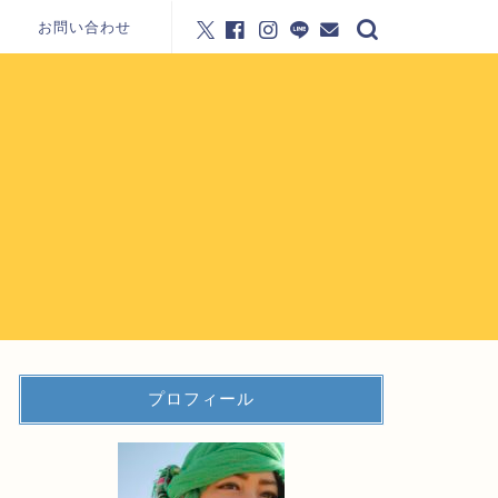
お問い合わせ
プロフィール