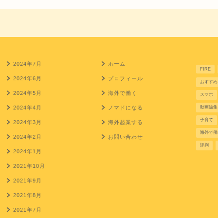
2024年7月
ホーム
FIRE
2024年6月
プロフィール
おすすめ
2024年5月
海外で働く
スマホ
2024年4月
ノマドになる
動画編集
子育て
2024年3月
海外起業する
海外で働
2024年2月
お問い合わせ
評判
2024年1月
2021年10月
2021年9月
2021年8月
2021年7月