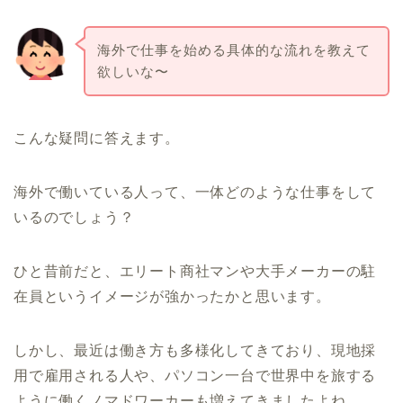
海外で仕事を始める具体的な流れを教えて
欲しいな〜
こんな疑問に答えます。
海外で働いている人って、一体どのような仕事をして
いるのでしょう？
ひと昔前だと、エリート商社マンや大手メーカーの駐
在員というイメージが強かったかと思います。
しかし、最近は働き方も多様化してきており、現地採
用で雇用される人や、パソコン一台で世界中を旅する
ように働くノマドワーカーも増えてきましたよね。