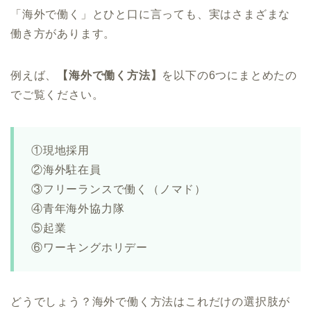
「海外で働く」とひと口に言っても、実はさまざまな
働き方があります。
例えば、
【海外で働く方法】
を以下の6つにまとめたの
でご覧ください。
①現地採用
②海外駐在員
③フリーランスで働く（ノマド）
④青年海外協力隊
⑤起業
⑥ワーキングホリデー
どうでしょう？海外で働く方法はこれだけの選択肢が