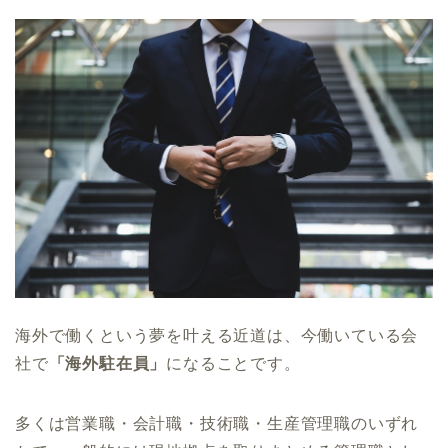
海外で働くという夢を叶える近道は、今働いている会
社で
「海外駐在員」
になることです。
多くは営業職・会計職・技術職・生産管理職のいずれ