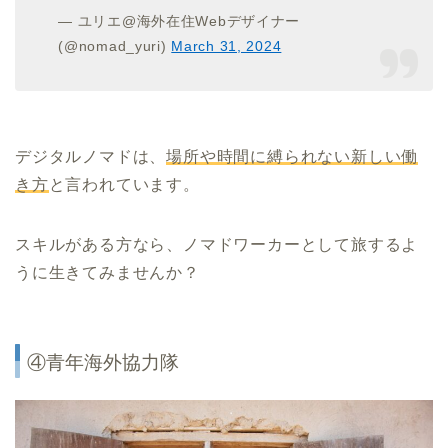
— ユリエ@海外在住Webデザイナー
(@nomad_yuri)
March 31, 2024
デジタルノマドは、
場所や時間に縛られない新しい働
き方
と言われています。
スキルがある方なら、ノマドワーカーとして旅するよ
うに生きてみませんか？
④青年海外協力隊