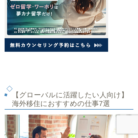
【グローバルに活躍したい人向け】
海外移住におすすめの仕事7選