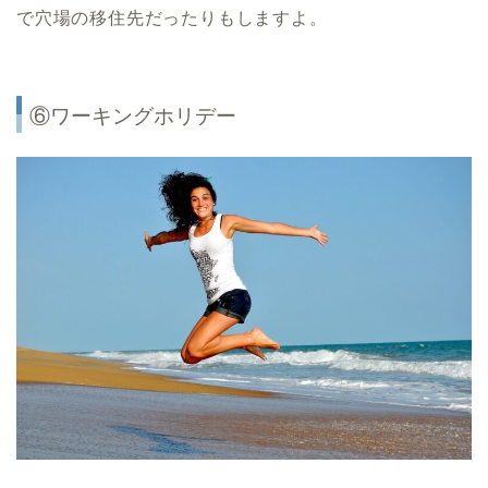
で穴場の移住先だったりもしますよ。
⑥ワーキングホリデー