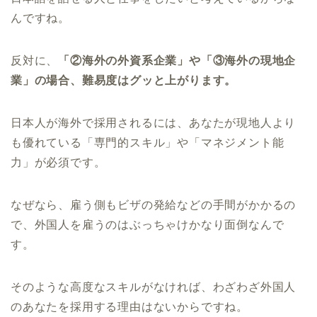
んですね。
反対に、
「②海外の外資系企業」や「③海外の現地企
業」の場合、難易度はグッと上がります。
日本人が海外で採用されるには、あなたが現地人より
も優れている「専門的スキル」や「マネジメント能
力」が必須です。
なぜなら、雇う側もビザの発給などの手間がかかるの
で、外国人を雇うのはぶっちゃけかなり面倒なんで
す。
そのような高度なスキルがなければ、わざわざ外国人
のあなたを採用する理由はないからですね。