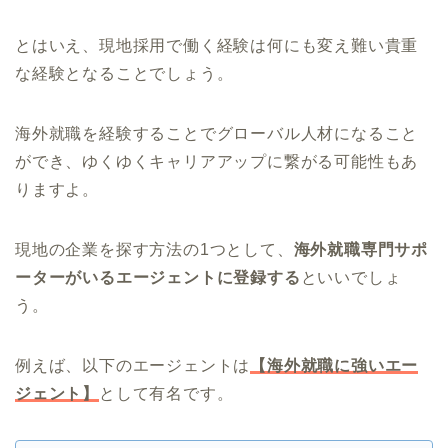
とはいえ、現地採用で働く経験は何にも変え難い貴重
な経験となることでしょう。
海外就職を経験することでグローバル人材になること
ができ、ゆくゆくキャリアアップに繋がる可能性もあ
りますよ。
現地の企業を探す方法の1つとして、
海外就職専門サポ
ーターがいるエージェントに登録する
といいでしょ
う。
例えば、以下のエージェントは
【海外就職に強いエー
ジェント】
として有名です。