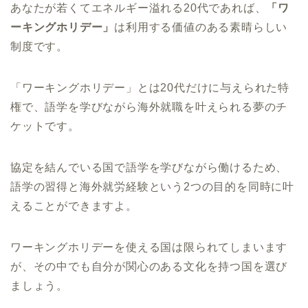
あなたが若くてエネルギー溢れる20代であれば、
「ワ
ーキングホリデー」
は利用する価値のある素晴らしい
制度です。
「ワーキングホリデー」とは20代だけに与えられた特
権で、語学を学びながら海外就職を叶えられる夢のチ
ケットです。
協定を結んでいる国で語学を学びながら働けるため、
語学の習得と海外就労経験という2つの目的を同時に叶
えることができますよ。
ワーキングホリデーを使える国は限られてしまいます
が、その中でも自分が関心のある文化を持つ国を選び
ましょう。