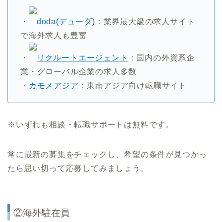
・
doda(デューダ)
：業界最大級の求人サイト
で海外求人も豊富
・
リクルートエージェント
：国内の外資系企
業・グローバル企業の求人多数
・
カモメアジア
：東南アジア向け転職サイト
※いずれも相談・転職サポートは無料です。
常に最新の募集をチェックし、希望の条件が見つかっ
たら思い切って応募してみましょう。
②海外駐在員