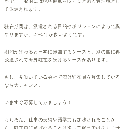
かで、一般的には現地拠点を取りまとめる管理職とし
て派遣されます。
駐在期間は、派遣される目的やポジションによって異
なりますが、2〜5年が多いようです。
期間が終わると日本に帰国するケースと、別の国に再
派遣されて海外駐在を続けるケースがあります。
もし、今働いている会社で海外駐在員を募集している
なら大チャンス。
いますぐ応募してみましょう！
もちろん、仕事の実績や語学力も加味されることか
ら、駐在員に選ばれることは決して簡単ではありませ