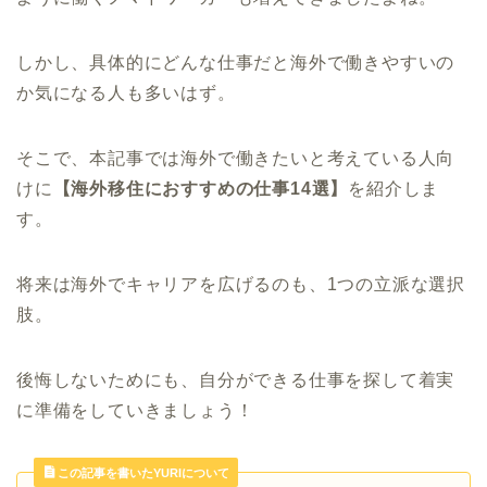
しかし、具体的にどんな仕事だと海外で働きやすいの
か気になる人も多いはず。
そこで、本記事では海外で働きたいと考えている人向
けに
【海外移住におすすめの仕事14選】
を紹介しま
す。
将来は海外でキャリアを広げるのも、1つの立派な選択
肢。
後悔しないためにも、自分ができる仕事を探して着実
に準備をしていきましょう！
この記事を書いたYURIについて