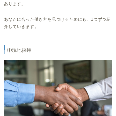
あります。
あなたに合った働き方を見つけるためにも、1つずつ紹
介していきます。
①現地採用