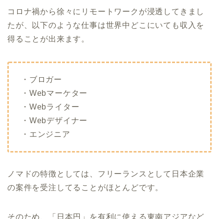
コロナ禍から徐々にリモートワークが浸透してきまし
たが、以下のような仕事は世界中どこにいても収入を
得ることが出来ます。
・ブロガー
・Webマーケター
・Webライター
・Webデザイナー
・エンジニア
ノマドの特徴としては、フリーランスとして日本企業
の案件を受注してることがほとんどです。
そのため、「日本円」を有利に使える東南アジアなど