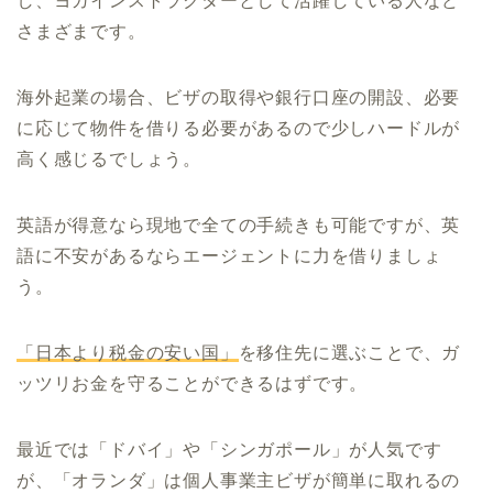
し、ヨガインストラクターとして活躍している人など
さまざまです。
海外起業の場合、ビザの取得や銀行口座の開設、必要
に応じて物件を借りる必要があるので少しハードルが
高く感じるでしょう。
英語が得意なら現地で全ての手続きも可能ですが、英
語に不安があるならエージェントに力を借りましょ
う。
「日本より税金の安い国」
を移住先に選ぶことで、ガ
ッツリお金を守ることができるはずです。
最近では「ドバイ」や「シンガポール」が人気です
が、「オランダ」は個人事業主ビザが簡単に取れるの