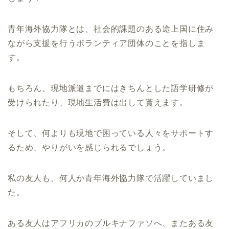
青年海外協力隊とは、社会的課題のある途上国に住み
ながら支援を行うボランティア団体のことを指しま
す。
もちろん、現地派遣までにはきちんとした語学研修が
受けられたり、現地生活費は出して貰えます。
そして、何よりも現地で困っている人々をサポートす
るため、やりがいを感じられるでしょう。
私の友人も、何人か青年海外協力隊で活躍していまし
た。
ある友人はアフリカのブルキナファソへ、またある友