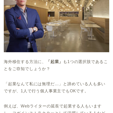
海外移住する方法に、
「起業」
も1つの選択肢であるこ
とをご存知でしょうか？
「起業なんて私には無理だ…」と諦めている人も多い
ですが、1人で行う個人事業主でもOKです。
例えば、Webライターの延長で起業する人もいます