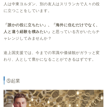
人は中東ヨルダン、別の友人はスリランカで人々の役
に立つことをしています。
「誰かの役に立ちたい」、「海外に住むだけでなく、
人と違う経験を積みたい」
と思っている方がいたらチ
ャレンジしてみませんか？
途上国支援では、今までの常識や価値観がガラッと変
わり、人として豊かになることができるはずです。
⑤起業