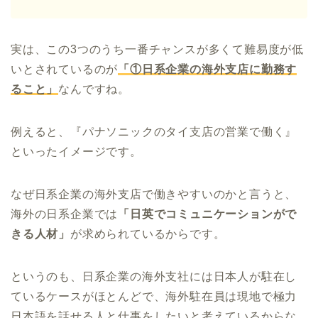
実は、この3つのうち一番チャンスが多くて難易度が低
いとされているのが
「①日系企業の海外支店に勤務す
ること」
なんですね。
例えると、『パナソニックのタイ支店の営業で働く』
といったイメージです。
なぜ日系企業の海外支店で働きやすいのかと言うと、
海外の日系企業では
「日英でコミュニケーションがで
きる人材」
が求められているからです。
というのも、日系企業の海外支社には日本人が駐在し
ているケースがほとんどで、海外駐在員は現地で極力
日本語を話せる人と仕事をしたいと考えているからな