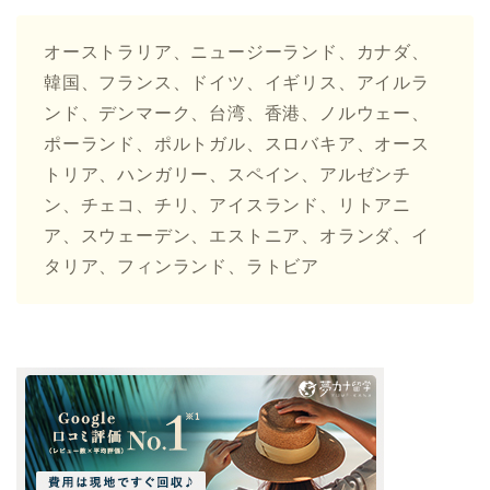
オーストラリア、ニュージーランド、カナダ、
韓国、フランス、ドイツ、イギリス、アイルラ
ンド、デンマーク、台湾、香港、ノルウェー、
ポーランド、ポルトガル、スロバキア、オース
トリア、ハンガリー、スペイン、アルゼンチ
ン、チェコ、チリ、アイスランド、リトアニ
ア、スウェーデン、エストニア、オランダ、イ
タリア、フィンランド、ラトビア