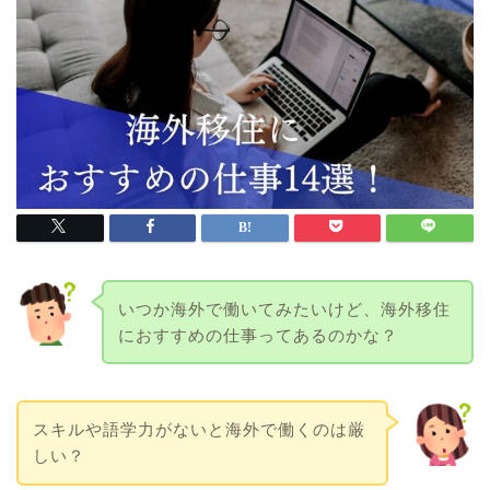
いつか海外で働いてみたいけど、海外移住
におすすめの仕事ってあるのかな？
スキルや語学力がないと海外で働くのは厳
しい？