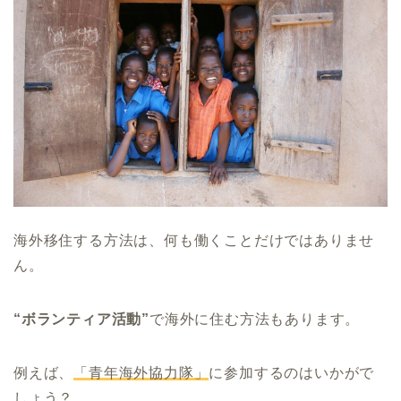
海外移住する方法は、何も働くことだけではありませ
ん。
“ボランティア活動”
で海外に住む方法もあります。
例えば、
「青年海外協力隊」
に参加するのはいかがで
しょう？