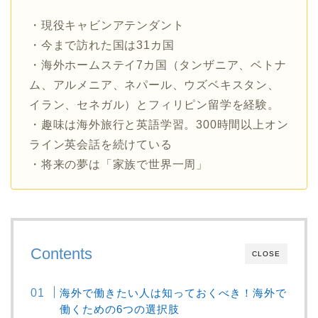
・現役キャビンアテンダント
・今まで訪れた国は31カ国
・海外ホームステイ7カ国（タンザニア、ベトナ
ム、アルメニア、ネパール、ウズベキスタン、
イラン、セネガル）とフィリピン留学を経験。
・趣味は海外旅行と英語学習。300時間以上オン
ライン英会話を続けている
・将来の夢は「家族で世界一周」
Contents
CLOSE
海外で働きたい人は知っておくべき！海外で
働くための6つの選択肢