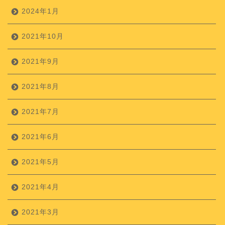
2024年1月
2021年10月
2021年9月
2021年8月
2021年7月
2021年6月
2021年5月
2021年4月
2021年3月