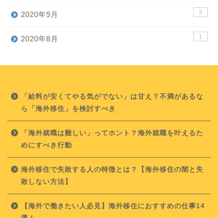
2
2020年9月
1
2020年8月
「給料が安くてやる気がでない」は甘え？不満があるな
ら「海外移住」を検討すべき
「海外就職は難しい」ってホント？海外就職を叶えるた
めにすべき行動
海外移住で失敗する人の特徴とは？【海外移住の闇と失
敗しない方法】
【海外で働きたい人必見】海外移住におすすめの仕事14