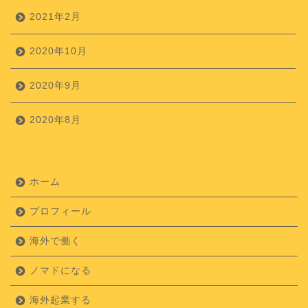
2021年2月
2020年10月
2020年9月
2020年8月
ホーム
プロフィール
海外で働く
ノマドになる
海外起業する