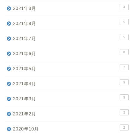
4
2021年9月
5
2021年8月
5
2021年7月
8
2021年6月
7
2021年5月
9
2021年4月
9
2021年3月
3
2021年2月
2
2020年10月