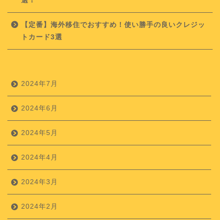
選！
【定番】海外移住でおすすめ！使い勝手の良いクレジッ
トカード3選
2024年7月
2024年6月
2024年5月
2024年4月
2024年3月
2024年2月