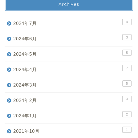
Archives
4
2024年7月
3
2024年6月
5
2024年5月
7
2024年4月
5
2024年3月
3
2024年2月
2
2024年1月
1
2021年10月