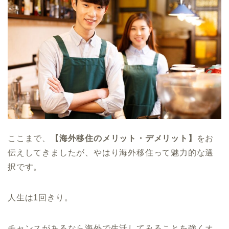
ここまで、
【海外移住のメリット・デメリット】
をお
伝えしてきましたが、やはり海外移住って魅力的な選
択です。
人生は1回きり。
チャンスがあるなら海外で生活してみることを強くオ