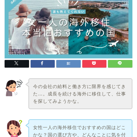
今の会社の給料と働き方に限界を感じてき
た…。成長を続ける海外に移住して、仕事
を探してみようかな。
女性一人の海外移住でおすすめの国はどこ
かな？国の選び方や、どんなことに気を付