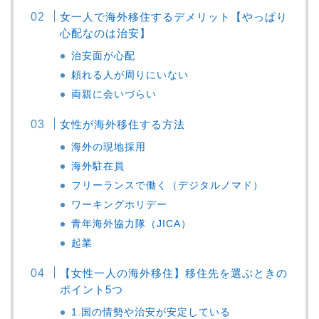
女一人で海外移住するデメリット【やっぱり
心配なのは治安】
治安面が心配
頼れる人が周りにいない
両親に会いづらい
女性が海外移住する方法
海外の現地採用
海外駐在員
フリーランスで働く（デジタルノマド）
ワーキングホリデー
青年海外協力隊（JICA）
起業
【女性一人の海外移住】移住先を選ぶときの
ポイント5つ
1.国の情勢や治安が安定している