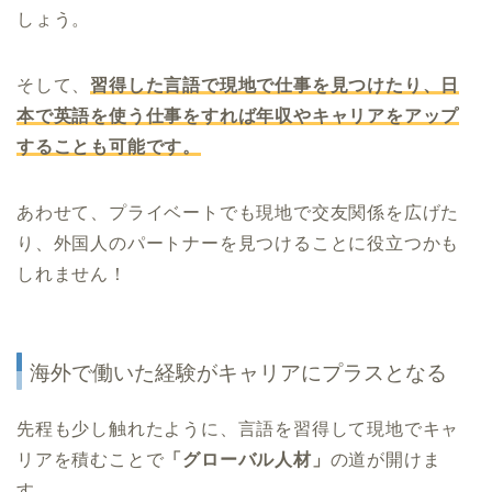
しょう。
そして、
習得した言語で現地で仕事を見つけたり、日
本で英語を使う仕事をすれば年収やキャリアをアップ
することも可能です。
あわせて、プライベートでも現地で交友関係を広げた
り、外国人のパートナーを見つけることに役立つかも
しれません！
海外で働いた経験がキャリアにプラスとなる
先程も少し触れたように、言語を習得して現地でキャ
リアを積むことで
「グローバル人材」
の道が開けま
す。