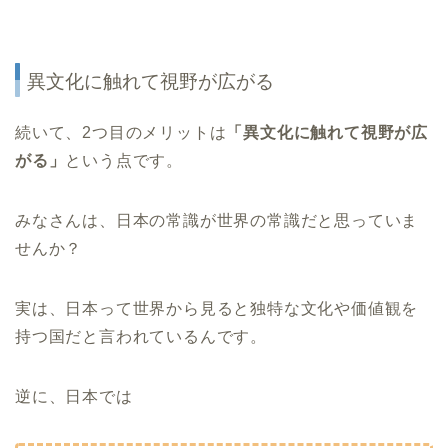
異文化に触れて視野が広がる
続いて、2つ目のメリットは
「異文化に触れて視野が広
がる」
という点です。
みなさんは、日本の常識が世界の常識だと思っていま
せんか？
実は、日本って世界から見ると独特な文化や価値観を
持つ国だと言われているんです。
逆に、日本では