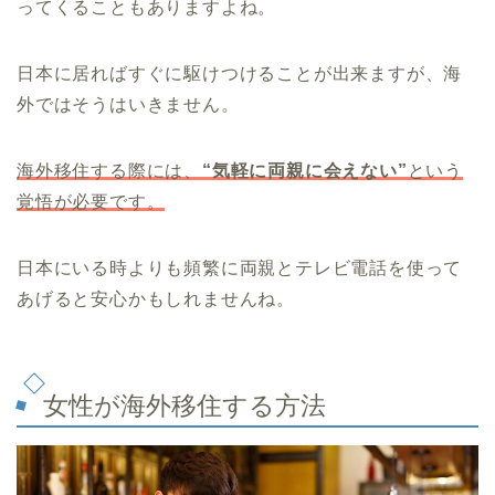
ってくることもありますよね。
日本に居ればすぐに駆けつけることが出来ますが、海
外ではそうはいきません。
海外移住する際には、
“気軽に両親に会えない”
という
覚悟が必要です。
日本にいる時よりも頻繁に両親とテレビ電話を使って
あげると安心かもしれませんね。
女性が海外移住する方法