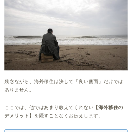
残念ながら、海外移住は決して「良い側面」だけでは
ありません。
ここでは、他ではあまり教えてくれない
【海外移住の
デメリット】
を隠すことなくお伝えします。