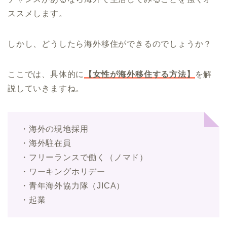
ススメします。
しかし、どうしたら海外移住ができるのでしょうか？
ここでは、具体的に
【女性が海外移住する方法】
を解
説していきますね。
・海外の現地採用
・海外駐在員
・フリーランスで働く（ノマド）
・ワーキングホリデー
・青年海外協力隊（JICA）
・起業