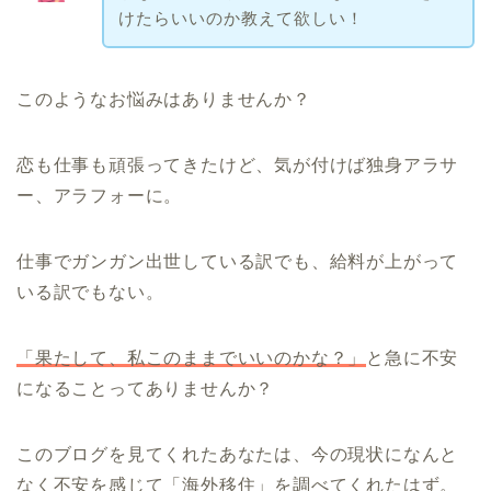
けたらいいのか教えて欲しい！
このようなお悩みはありませんか？
恋も仕事も頑張ってきたけど、気が付けば独身アラサ
ー、アラフォーに。
仕事でガンガン出世している訳でも、給料が上がって
いる訳でもない。
「果たして、私このままでいいのかな？」
と急に不安
になることってありませんか？
このブログを見てくれたあなたは、今の現状になんと
なく不安を感じて「海外移住」を調べてくれたはず。