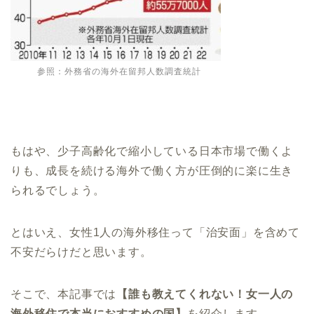
参照：外務省の海外在留邦人数調査統計
もはや、少子高齢化で縮小している日本市場で働くよ
りも、成長を続ける海外で働く方が圧倒的に楽に生き
られるでしょう。
とはいえ、女性1人の海外移住って「治安面」を含めて
不安だらけだと思います。
そこで、本記事では
【誰も教えてくれない！女一人の
海外移住で本当におすすめの国】
を紹介します。