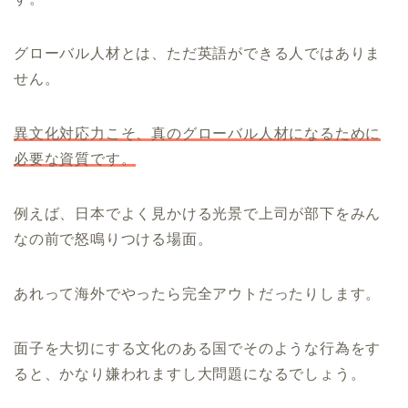
グローバル人材とは、ただ英語ができる人ではありま
せん。
異文化対応力こそ、真のグローバル人材になるために
必要な資質です。
例えば、日本でよく見かける光景で上司が部下をみん
なの前で怒鳴りつける場面。
あれって海外でやったら完全アウトだったりします。
面子を大切にする文化のある国でそのような行為をす
ると、かなり嫌われますし大問題になるでしょう。