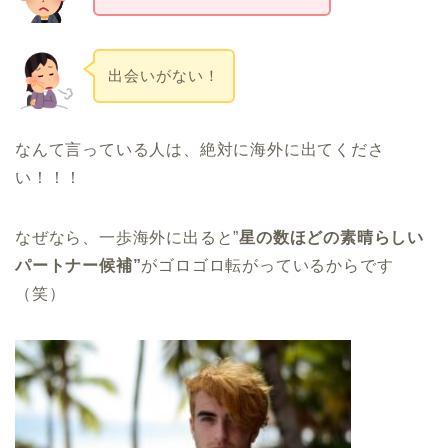
出会いがない！
なんて言っている人は、絶対に海外に出てくださ
い！！！
なぜなら、一歩海外に出ると”
星の数ほどの素晴らしい
パートナー候補”
がゴロゴロ転がっているからです
（笑）