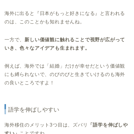
海外に出ると『日本がもっと好きになる』と言われる
のは、このことかも知れませんね。
一方で、
新しい価値観に触れることで視野が広がって
いき、色々なアイデアも生まれます。
例えば、海外では「結婚」だけが幸せだという価値観
にも縛られないで、のびのびと生きていけるのも海外
の良いところですよ！
語学を伸ばしやすい
海外移住のメリット3つ目は、ズバリ
「語学を伸ばしや
すい」
ことですね。