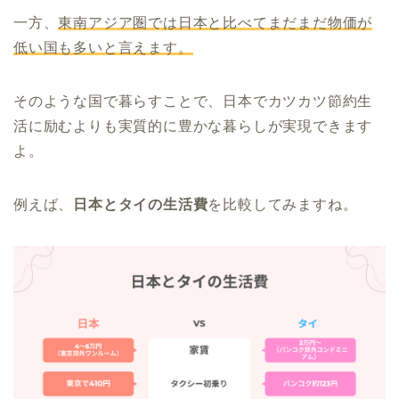
一方、
東南アジア圏では日本と比べてまだまだ物価が
低い国も多いと言えます。
そのような国で暮らすことで、日本でカツカツ節約生
活に励むよりも実質的に豊かな暮らしが実現できます
よ。
例えば、
日本とタイの生活費
を比較してみますね。