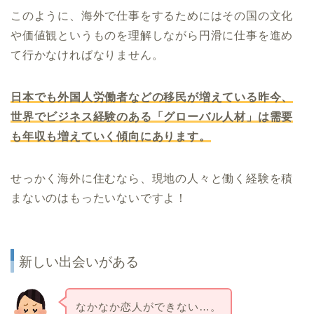
このように、海外で仕事をするためにはその国の文化
や価値観というものを理解しながら円滑に仕事を進め
て行かなければなりません。
日本でも外国人労働者などの移民が増えている昨今、
世界でビジネス経験のある「グローバル人材」は需要
も年収も増えていく傾向にあります。
せっかく海外に住むなら、現地の人々と働く経験を積
まないのはもったいないですよ！
新しい出会いがある
なかなか恋人ができない…。