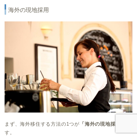
海外の現地採用
まず、海外移住する方法の1つが
「海外の現地採用」
で
す。