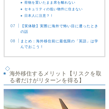
荷物を置いたまま席を離れない
セキュリティの低い物件に住まない
日本人に注意？！
【実体験】実際に海外で怖い目に遭ったとき
の話
まとめ：海外移住前に最低限の「英語」は学
んでおこう！
海外移住するメリット【リスクを取
る者だけがリターンを得る】