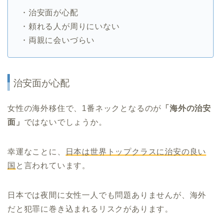
・治安面が心配
・頼れる人が周りにいない
・両親に会いづらい
治安面が心配
女性の海外移住で、1番ネックとなるのが
「海外の治安
面」
ではないでしょうか。
幸運なことに、
日本は世界トップクラスに治安の良い
国
と言われています。
日本では夜間に女性一人でも問題ありませんが、海外
だと犯罪に巻き込まれるリスクがあります。