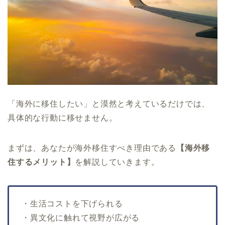
「海外に移住したい」と漠然と考えているだけでは、
具体的な行動に移せません。
まずは、あなたが海外移住すべき理由である
【海外移
住するメリット】
を解説していきます。
・生活コストを下げられる
・異文化に触れて視野が広がる