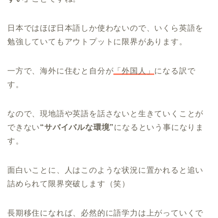
日本ではほぼ日本語しか使わないので、いくら英語を
勉強していてもアウトプットに限界があります。
一方で、海外に住むと自分が
「外国人」
になる訳で
す。
なので、現地語や英語を話さないと生きていくことが
できない
“サバイバルな環境”
になるという事になりま
す。
面白いことに、人はこのような状況に置かれると追い
詰められて限界突破します（笑）
長期移住になれば、必然的に語学力は上がっていくで