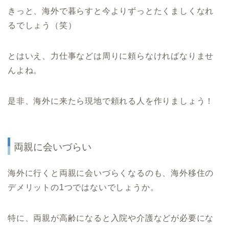
きっと、海外で暮らすと今よりずっとたくましくなれ
るでしょう（笑）
とはいえ、力仕事などは周りに頼らなければなりませ
んよね。
是非、海外に来たら現地で頼れる人を作りましょう！
両親に会いづらい
海外に行くと両親に会いづらくなるのも、海外移住の
デメリットの1つではないでしょうか。
特に、両親が高齢になると入院や介護などが必要にな