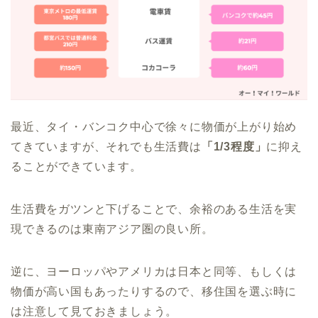
最近、タイ・バンコク中心で徐々に物価が上がり始め
てきていますが、それでも生活費は
「1/3程度」
に抑え
ることができています。
生活費をガツンと下げることで、余裕のある生活を実
現できるのは東南アジア圏の良い所。
逆に、ヨーロッパやアメリカは日本と同等、もしくは
物価が高い国もあったりするので、移住国を選ぶ時に
は注意して見ておきましょう。