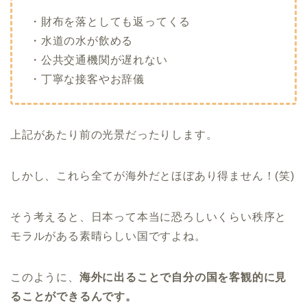
・財布を落としても返ってくる
・水道の水が飲める
・公共交通機関が遅れない
・丁寧な接客やお辞儀
上記があたり前の光景だったりします。
しかし、これら全てが海外だとほぼあり得ません！(笑)
そう考えると、日本って本当に恐ろしいくらい秩序と
モラルがある素晴らしい国ですよね。
このように、
海外に出ることで自分の国を客観的に見
ることができるんです。