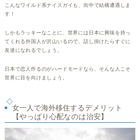
こんなワイルド系ナイスガイも、街中で結構遭遇しま
す！
しかもラッキーなことに、世界には日本に興味を持っ
てくれる外国人が沢山いるので、話し掛けたらすぐに
友達になれるでしょう。
日本で恋人作るのがハードモードなら、そんな人こそ
世界に目を向けましょう。
女一人で海外移住するデメリット
【やっぱり心配なのは治安】