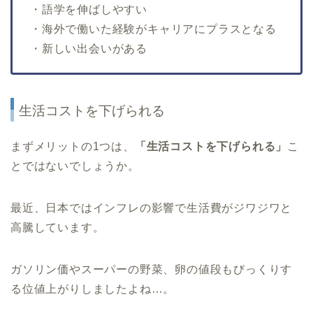
・語学を伸ばしやすい
・海外で働いた経験がキャリアにプラスとなる
・新しい出会いがある
生活コストを下げられる
まずメリットの1つは、
「生活コストを下げられる」
こ
とではないでしょうか。
最近、日本ではインフレの影響で生活費がジワジワと
高騰しています。
ガソリン価やスーパーの野菜、卵の値段もびっくりす
る位値上がりしましたよね…。