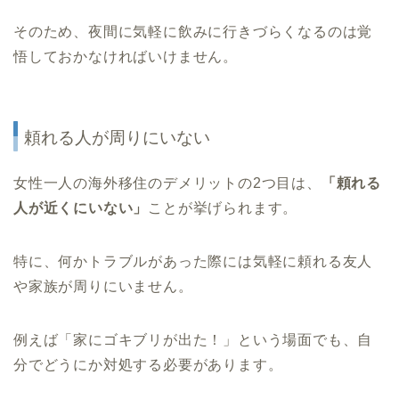
そのため、夜間に気軽に飲みに行きづらくなるのは覚
悟しておかなければいけません。
頼れる人が周りにいない
女性一人の海外移住のデメリットの2つ目は、
「頼れる
人が近くにいない」
ことが挙げられます。
特に、何かトラブルがあった際には気軽に頼れる友人
や家族が周りにいません。
例えば「家にゴキブリが出た！」という場面でも、自
分でどうにか対処する必要があります。