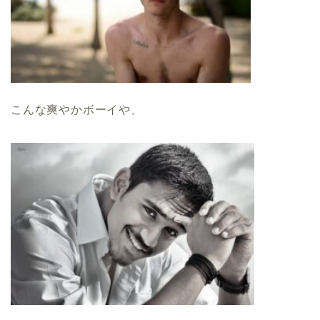
こんな爽やかボーイや、