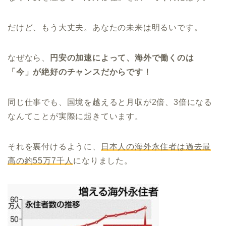
だけど、もう大丈夫。あなたの未来は明るいです。
なぜなら、
円安の加速によって、海外で働くのは
「今」が絶好のチャンスだからです！
同じ仕事でも、国境を越えると月収が2倍、3倍になる
なんてことが実際に起きています。
それを裏付けるように、
日本人の海外永住者は過去最
高の約55万7千人
になりました。