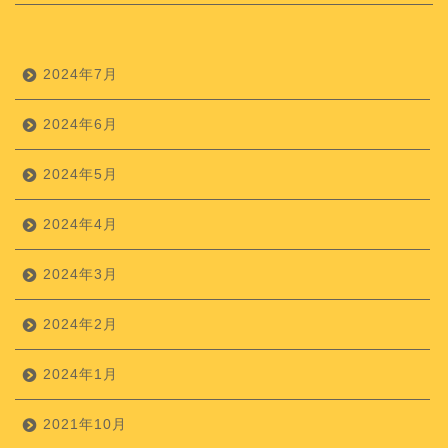
2024年7月
2024年6月
2024年5月
2024年4月
2024年3月
2024年2月
2024年1月
2021年10月