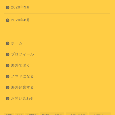
2020年9月
2020年8月
ホーム
プロフィール
海外で働く
ノマドになる
海外起業する
お問い合わせ