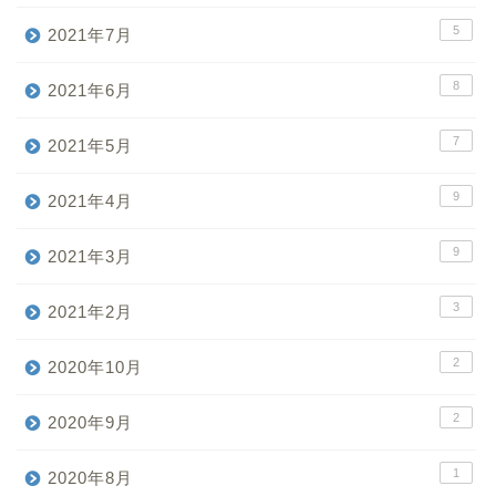
5
2021年7月
8
2021年6月
7
2021年5月
9
2021年4月
9
2021年3月
3
2021年2月
2
2020年10月
2
2020年9月
1
2020年8月