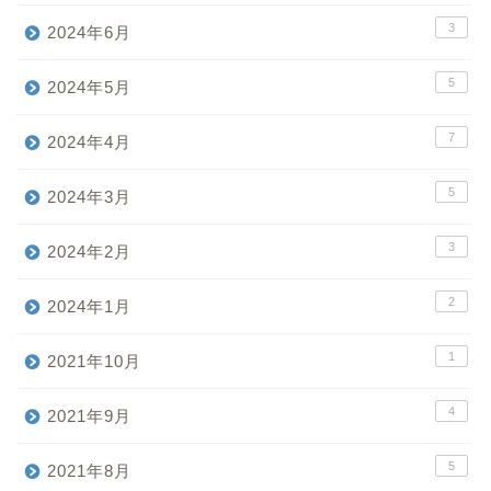
3
2024年6月
5
2024年5月
7
2024年4月
5
2024年3月
3
2024年2月
2
2024年1月
1
2021年10月
4
2021年9月
5
2021年8月