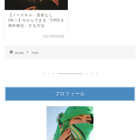
【ノースキル・資産なし
OK！】今からできる「FIRE＆
海外移住」する方法
2021年8月9日
HOME
FIRE
プロフィール