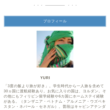
プロフィール
YURI
「3度の飯より旅が好き」。学生時代から一人旅を含めて
30ヵ国に渡航経験あり。お気に入りの国は、ヨルダン。そ
の他にもフィリピン留学経験や6カ国にホームステイ経験
がある。（タンザニア・ベトナム・アルメニア・ウズベキ
スタン・ネパール・セネガル）。普段はキャビンアテンダ