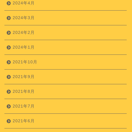
2024年4月
2024年3月
2024年2月
2024年1月
2021年10月
2021年9月
2021年8月
2021年7月
2021年6月