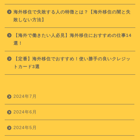
海外移住で失敗する人の特徴とは？【海外移住の闇と失
敗しない方法】
【海外で働きたい人必見】海外移住におすすめの仕事14
選！
【定番】海外移住でおすすめ！使い勝手の良いクレジッ
トカード3選
2024年7月
2024年6月
2024年5月