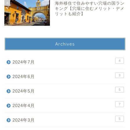
6
海外移住で住みやすい穴場の国ラン
キング【穴場に住むメリット・デメ
リットも紹介】
Archives
4
2024年7月
3
2024年6月
5
2024年5月
7
2024年4月
5
2024年3月