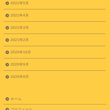
2021年5月
2021年4月
2021年3月
2021年2月
2020年10月
2020年9月
2020年8月
ホーム
プロフィール