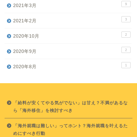
9
2021年3月
3
2021年2月
2
2020年10月
2
2020年9月
1
2020年8月
「給料が安くてやる気がでない」は甘え？不満があるな
ら「海外移住」を検討すべき
「海外就職は難しい」ってホント？海外就職を叶えるた
めにすべき行動