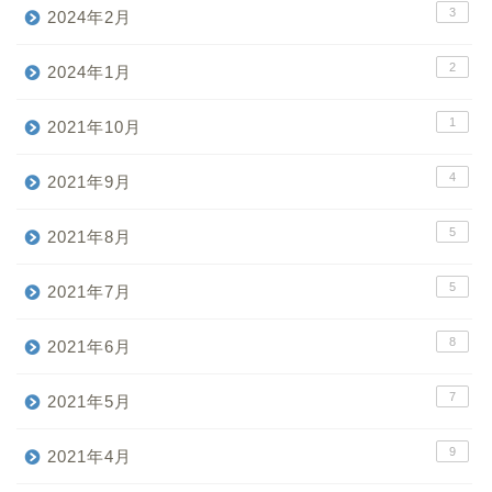
3
2024年2月
2
2024年1月
1
2021年10月
4
2021年9月
5
2021年8月
5
2021年7月
8
2021年6月
7
2021年5月
9
2021年4月