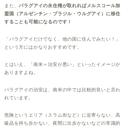
また、
パラグアイの永住権が取れればメルスコール加
盟国（アルゼンチン・ブラジル・ウルグアイ）に移住
することも可能になるのです！
「パラグアイだけでなく、他の国に住んでみたい！」
という方にはかなりおすすめです。
とはいえ、「南米＝治安が悪い」といったイメージが
ありますよね。
パラグアイの治安は、南米の中では比較的良いと言わ
れています。
危険というエリア（スラム街など）に近寄らない、高
級品を持ち歩かない、夜間に出歩かないなどの常識的