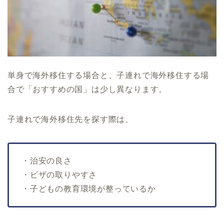
単身で海外移住する場合と、子連れで海外移住する場
合で「おすすめの国」は少し異なります。
子連れで海外移住先を探す際は、
・治安の良さ
・ビザの取りやすさ
・子どもの教育環境が整っているか