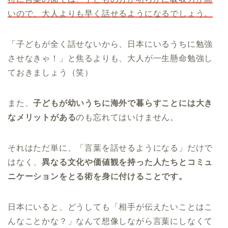
いので、大人よりも早く話せるようになるでしょう。
「子どもが全く話せないから、日本にいるうちに勉強
させなきゃ！」と焦るよりも、大人が一生懸命勉強し
ておきましょう（笑）
また、
子どもが幼いうちに海外で暮らすことには大き
なメリットがある
のも忘れてはいけません。
それはただ単に、「言葉を話せるようになる」だけで
はなく、
異なる文化や価値観を持った人たちとコミュ
ニケーションをとる術を身に付けることです。
日本にいると、どうしても「相手が伝えたいことはこ
んなことかな？」なんて想像しながら言葉にしなくて