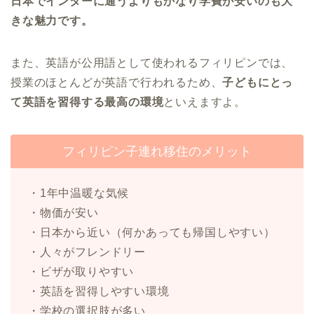
日本でインターに通うよりもかなり学費が安いのも大
きな魅力です。
また、英語が公用語として使われるフィリピンでは、
授業のほとんどが英語で行われるため、
子どもにとっ
て英語を習得する最高の環境
といえますよ。
フィリピン子連れ移住のメリット
・1年中温暖な気候
・物価が安い
・日本から近い（何かあっても帰国しやすい）
・人々がフレンドリー
・ビザが取りやすい
・英語を習得しやすい環境
・学校の選択肢が多い