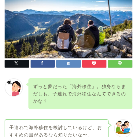
ずっと夢だった「海外移住」。独身ならま
だしも、子連れで海外移住なんてできるの
かな？
子連れで海外移住を検討しているけど、お
すすめの国があるなら知りたいな〜。