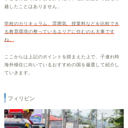
越したことはありません。
学校のカリキュラム、雰囲気、授業料などを比較でき
る教育環境の整っているエリアに住むのも大事です
ね。
ここからは上記のポイントを踏まえた上で、子連れ時
海外移住に向いているおすすめの国を厳選して紹介し
ていきます。
フィリピン