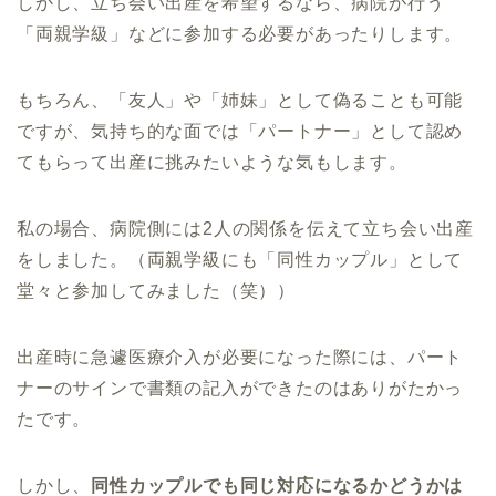
しかし、立ち会い出産を希望するなら、病院が行う
「両親学級」などに参加する必要があったりします。
もちろん、「友人」や「姉妹」として偽ることも可能
ですが、気持ち的な面では「パートナー」として認め
てもらって出産に挑みたいような気もします。
私の場合、病院側には2人の関係を伝えて立ち会い出産
をしました。（両親学級にも「同性カップル」として
堂々と参加してみました（笑））
出産時に急遽医療介入が必要になった際には、パート
ナーのサインで書類の記入ができたのはありがたかっ
たです。
しかし、
同性カップルでも同じ対応になるかどうかは