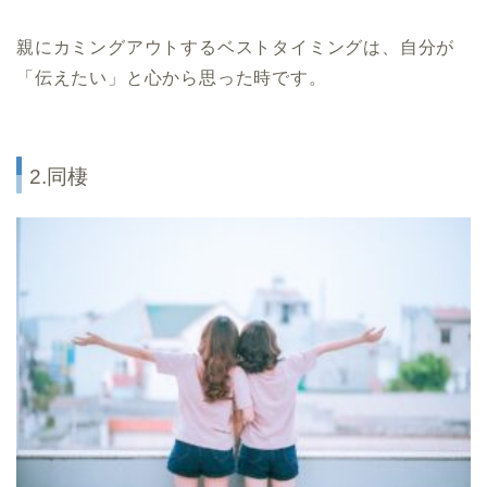
親にカミングアウトするベストタイミングは、自分が
「伝えたい」と心から思った時です。
2.同棲