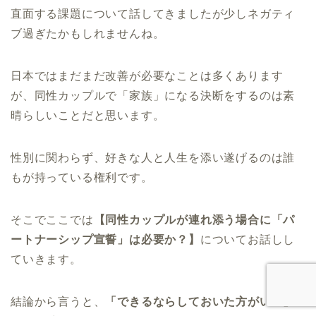
直面する課題について話してきましたが少しネガティ
ブ過ぎたかもしれませんね。
日本ではまだまだ改善が必要なことは多くあります
が、同性カップルで「家族」になる決断をするのは素
晴らしいことだと思います。
性別に関わらず、好きな人と人生を添い遂げるのは誰
もが持っている権利です。
そこでここでは
【同性カップルが連れ添う場合に「パ
ートナーシップ宣誓」は必要か？】
についてお話しし
ていきます。
結論から言うと、
「できるならしておいた方がいい」