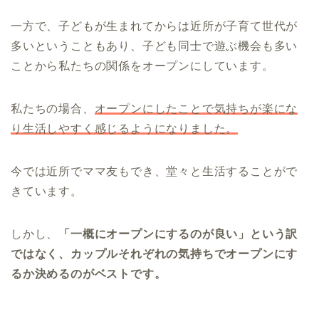
一方で、子どもが生まれてからは近所が子育て世代が
多いということもあり、子ども同士で遊ぶ機会も多い
ことから私たちの関係をオープンにしています。
私たちの場合、
オープンにしたことで気持ちが楽にな
り生活しやすく感じるようになりました。
今では近所でママ友もでき、堂々と生活することがで
きています。
しかし、
「一概にオープンにするのが良い」という訳
ではなく、カップルそれぞれの気持ちでオープンにす
るか決めるのがベストです。