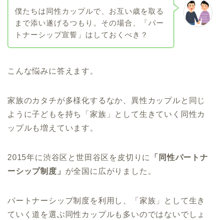
僕たちは同性カップルで、お互い歳を取る
まで添い遂げるつもり。その場合、「パー
トナーシップ宣誓」はしておくべき？
こんな悩みに答えます。
家族のカタチが多様化するなか、異性カップルと同じ
ように子どもを持ち「家族」として生きていく同性カ
ップルも増えています。
2015年に渋谷区と世田谷区を皮切りに
「同性パートナ
ーシップ制度」
が全国に広がりました。
パートナーシップ制度を利用し、「家族」として生き
ていく道を選ぶ同性カップルも多いのではないでしょ