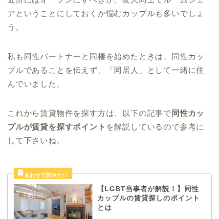
アということにしておくか悩むカップルも多いでしょ
う。
私も同性パートナーと同棲を始めたときは、同性カッ
プルであることを伝えず、「同居人」として一緒に住
んでいました。
これから賃貸物件を探す方は、以下の記事で
同性カッ
プルが賃貸を探すポイント
を解説しているので参考に
して下さいね。
【LGBT当事者が解説！】同性
カップルの賃貸探しのポイント
とは