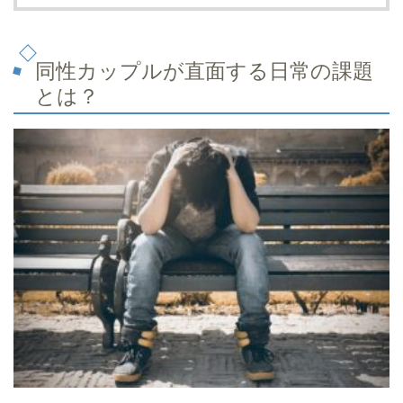
同性カップルが直面する日常の課題
とは？