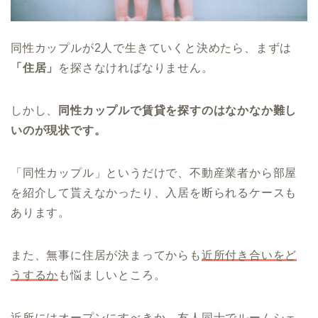
同性カップルが2人で生きていくと決めたら、まずは
「住居」
を探さなければなりません。
しかし、
同性カップルで賃貸を探すのはなかなか難し
いのが現状です。
「同性カップル」というだけで、不動産業者から部屋
を紹介して貰えなかったり、入居を断られるケースも
あります。
また、無事に住居が決まってからも
近所付き合いをど
うするか
も悩ましいところ。
近所にはオープンにすべきか、友人同士でルームシェ