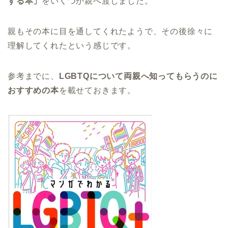
する本」
をいくつか親へ渡しました。
親もその本に目を通してくれたようで、その後徐々に
理解してくれたという感じです。
参考までに、
LGBTQについて両親へ知ってもらうのに
おすすめの本
を載せておきます。