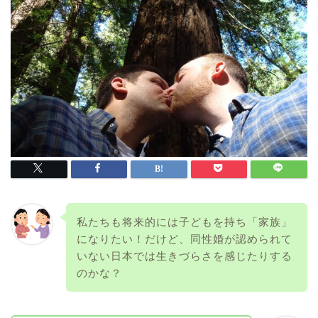
私たちも将来的には子どもを持ち「家族」
になりたい！だけど、同性婚が認められて
いない日本では生きづらさを感じたりする
のかな？