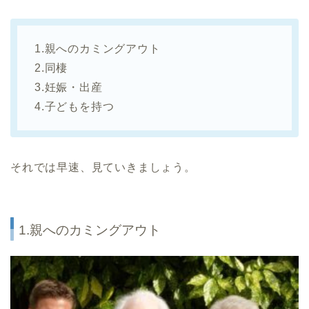
1.親へのカミングアウト
2.同棲
3.妊娠・出産
4.子どもを持つ
それでは早速、見ていきましょう。
1.親へのカミングアウト