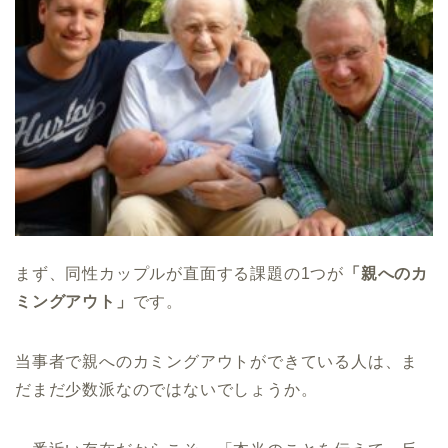
まず、同性カップルが直面する課題の1つが
「親へのカ
ミングアウト」
です。
当事者で親へのカミングアウトができている人は、ま
だまだ少数派なのではないでしょうか。