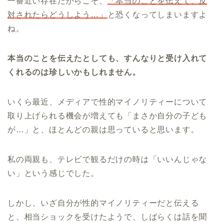
一番近い存在だからこそ、
「本当のことを伝えて、反
対されたらどうしよう…」
と恐くなってしまいますよ
ね。
本当のことを伝えたとしても、すんなりと受け入れて
くれるのは珍しいかもしれません。
いくら最近、メディアで性的マイノリティーについて
取り上げられる機会が増えても「まさか自分の子ども
が…」と、ほとんどの親は思っていると思います。
私の両親も、テレビで観るだけの時は「いいんじゃな
い」という感じでした。
しかし、いざ自分が性的マイノリティーだと伝える
と、相当ショックを受けたようで、しばらくは話を聞