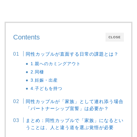
Contents
CLOSE
同性カップルが直面する日常の課題とは？
1.親へのカミングアウト
2.同棲
3.妊娠・出産
4.子どもを持つ
同性カップルが「家族」として連れ添う場合
「パートナーシップ宣誓」は必要か？
まとめ：同性カップルで「家族」になるとい
うことは、人と違う道を選ぶ覚悟が必要