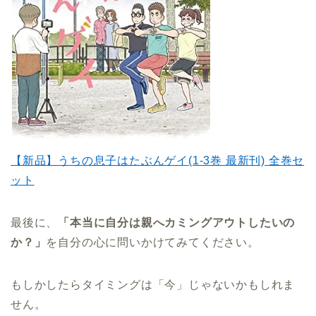
【新品】うちの息子はたぶんゲイ(1-3巻 最新刊) 全巻セ
ット
最後に、
「本当に自分は親へカミングアウトしたいの
か？」
を自分の心に問いかけてみてください。
もしかしたらタイミングは「今」じゃないかもしれま
せん。