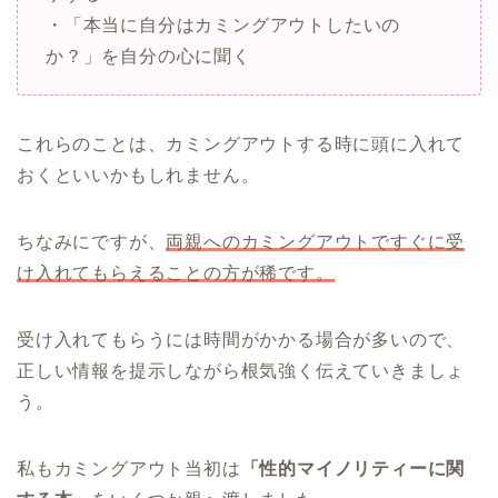
・「本当に自分はカミングアウトしたいの
か？」を自分の心に聞く
これらのことは、カミングアウトする時に頭に入れて
おくといいかもしれません。
ちなみにですが、
両親へのカミングアウトですぐに受
け入れてもらえることの方が稀です。
受け入れてもらうには時間がかかる場合が多いので、
正しい情報を提示しながら根気強く伝えていきましょ
う。
私もカミングアウト当初は
「性的マイノリティーに関