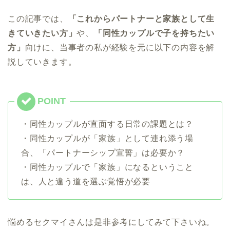
この記事では、
「これからパートナーと家族として生
きていきたい方」
や、
「同性カップルで子を持ちたい
方」
向けに、当事者の私が経験を元に以下の内容を解
説していきます。
・同性カップルが直面する日常の課題とは？
・同性カップルが「家族」として連れ添う場
合、「パートナーシップ宣誓」は必要か？
・同性カップルで「家族」になるということ
は、人と違う道を選ぶ覚悟が必要
悩めるセクマイさんは是非参考にしてみて下さいね。