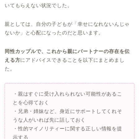
いてもらえない状況でした。
親としては、自分の子どもが「幸せになれないんじゃ
ないか」と心配になったのだと思います。
同性カップルで、これから親にパートナーの存在を伝
える方
にアドバイスできることを以下にまとめまし
た。
・親はすぐに受け入れられない可能性があるこ
とを心得ておく
・兄弟・姉妹など、身近にサポートしてくれそ
うな人がいれば先に話しておく
・性的マイノリティーに関する正しい情報を提
示する