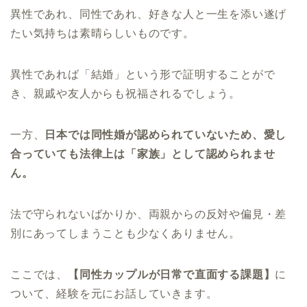
異性であれ、同性であれ、好きな人と一生を添い遂げ
たい気持ちは素晴らしいものです。
異性であれば「結婚」という形で証明することがで
き、親戚や友人からも祝福されるでしょう。
一方、
日本では同性婚が認められていないため、愛し
合っていても法律上は「家族」として認められませ
ん。
法で守られないばかりか、両親からの反対や偏見・差
別にあってしまうことも少なくありません。
ここでは、
【同性カップルが日常で直面する課題】
に
ついて、経験を元にお話していきます。