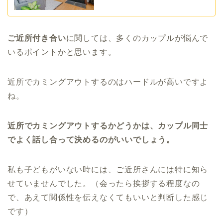
ご近所付き合い
に関しては、多くのカップルが悩んで
いるポイントかと思います。
近所でカミングアウトするのはハードルが高いですよ
ね。
近所でカミングアウトするかどうかは、カップル同士
でよく話し合って決めるのがいいでしょう。
私も子どもがいない時には、ご近所さんには特に知ら
せていませんでした。（会ったら挨拶する程度なの
で、あえて関係性を伝えなくてもいいと判断した感じ
です）