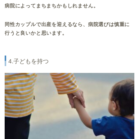
病院によってまちまちかもしれません。
同性カップルで出産を迎えるなら、病院選びは慎重に
行うと良いかと思います。
4.子どもを持つ