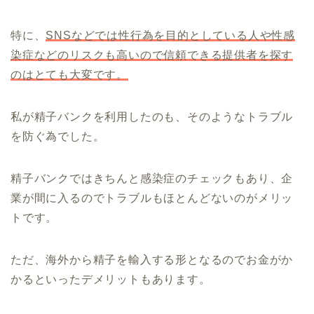
特に、
SNSなどでは性行為を目的としている人や性感
染症などのリスクも高いので信頼できる提供者を探す
のはとても大変です。
私が精子バンクを利用したのも、そのようなトラブル
を防ぐ為でした。
精子バンクではきちんと感染症のチェックもあり、企
業が間に入るのでトラブルもほとんどないのがメリッ
トです。
ただ、海外から精子を輸入する形となるのでお金がか
かるといったデメリットもあります。