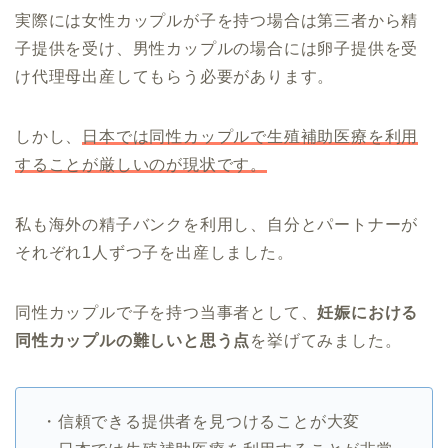
実際には女性カップルが子を持つ場合は第三者から精
子提供を受け、男性カップルの場合には卵子提供を受
け代理母出産してもらう必要があります。
しかし、
日本では同性カップルで生殖補助医療を利用
することが厳しいのが現状です。
私も海外の精子バンクを利用し、自分とパートナーが
それぞれ1人ずつ子を出産しました。
同性カップルで子を持つ当事者として、
妊娠における
同性カップルの難しいと思う点
を挙げてみました。
・信頼できる提供者を見つけることが大変