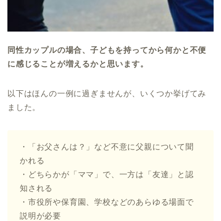
同性カップルの場合、子どもを持ってから何かと不便
に感じることが増えるかと思います。
以下はほんの一例に過ぎませんが、いくつか挙げてみ
ました。
・「お父さんは？」など不意に父親について聞
かれる
・どちらかが「ママ」で、一方は「友達」と認
知される
・市役所や保育園、学校などのあらゆる場面で
説明が必要