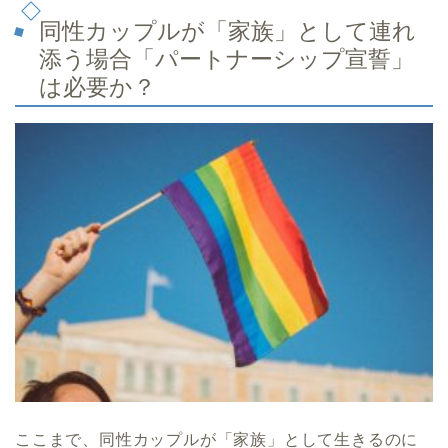
同性カップルが「家族」として連れ
添う場合「パートナーシップ宣誓」
は必要か？
ここまで、同性カップルが「家族」として生きるのに