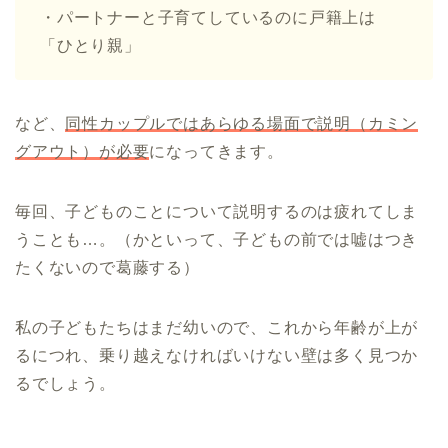
・パートナーと子育てしているのに戸籍上は
「ひとり親」
など、
同性カップルではあらゆる場面で説明（カミン
グアウト）が必要
になってきます。
毎回、子どものことについて説明するのは疲れてしま
うことも…。（かといって、子どもの前では嘘はつき
たくないので葛藤する）
私の子どもたちはまだ幼いので、これから年齢が上が
るにつれ、乗り越えなければいけない壁は多く見つか
るでしょう。