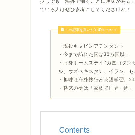
少しでも「海外で働くことに興味がある
ている人はぜひ参考にしてくださいね！
この記事を書いたYURIについて
・現役キャビンアテンダント
・今まで訪れた国は30カ国以上
・海外ホームステイ7カ国（タン
ル、ウズベキスタン、イラン、セ
・趣味は海外旅行と英語学習。2
・将来の夢は「家族で世界一周」
Contents