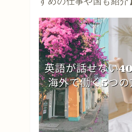
すめの仕事や国も紹介