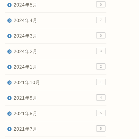
2024年5月
5
2024年4月
7
2024年3月
5
2024年2月
3
2024年1月
2
2021年10月
1
2021年9月
4
2021年8月
5
2021年7月
5