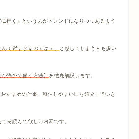
ぎに行く」
というのがトレンドになりつつあるよう
なんて遅すぎるのでは？」
と感じてしまう人も多い
代が海外で働く方法】
を徹底解説します。
、おすすめの仕事、移住しやすい国を紹介していき
たこそ読んで欲しい内容です。