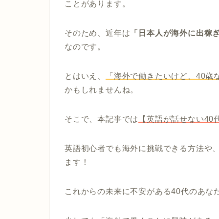
ことがあります。
そのため、近年は
「日本人が海外に出稼
なのです。
とはいえ、
「海外で働きたいけど、40歳
かもしれませんね。
そこで、本記事では
【英語が話せない40
英語初心者でも海外に挑戦できる方法や
ます！
これからの未来に不安がある40代のあな