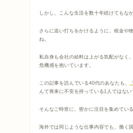
しかし、こんな生活を数十年続けてもな
さらに追い打ちをかけるように、税金や
ね。
私自身も会社の給料は上がる気配がなく
危機感を抱いています。
この記事を読んでいる40代のあなたも、
んて将来に不安を持っている1人ではない
そんなご時世に、密かに注目を集めてい
海外では同じような仕事内容でも、働く国