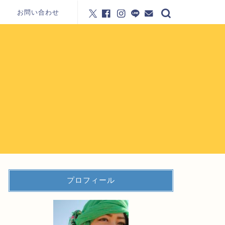
お問い合わせ
プロフィール