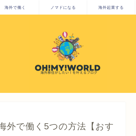
海外で働く
ノマドになる
海外起業する
が海外で働く5つの方法【おす