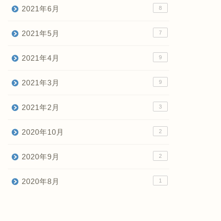
2021年6月
8
2021年5月
7
2021年4月
9
2021年3月
9
2021年2月
3
2020年10月
2
2020年9月
2
2020年8月
1