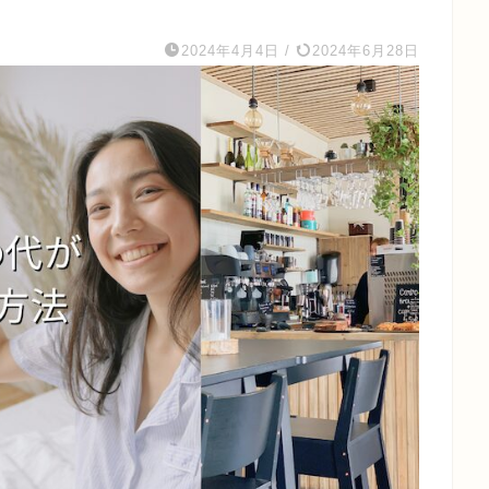
】
2024年4月4日
/
2024年6月28日