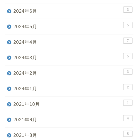
3
2024年6月
5
2024年5月
7
2024年4月
5
2024年3月
3
2024年2月
2
2024年1月
1
2021年10月
4
2021年9月
5
2021年8月