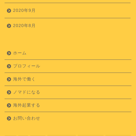
2020年9月
2020年8月
ホーム
プロフィール
海外で働く
ノマドになる
海外起業する
お問い合わせ