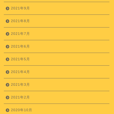
2021年9月
2021年8月
2021年7月
2021年6月
2021年5月
2021年4月
2021年3月
2021年2月
2020年10月