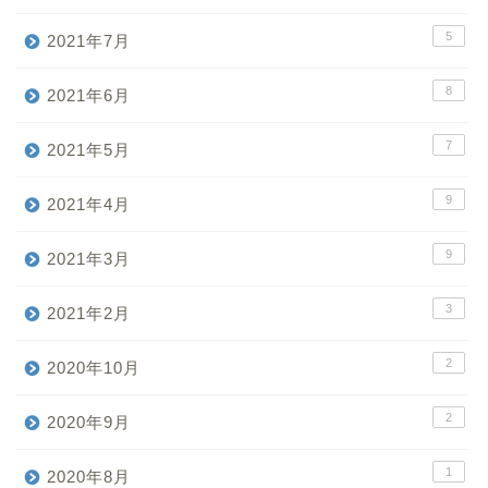
5
2021年7月
8
2021年6月
7
2021年5月
9
2021年4月
9
2021年3月
3
2021年2月
2
2020年10月
2
2020年9月
1
2020年8月