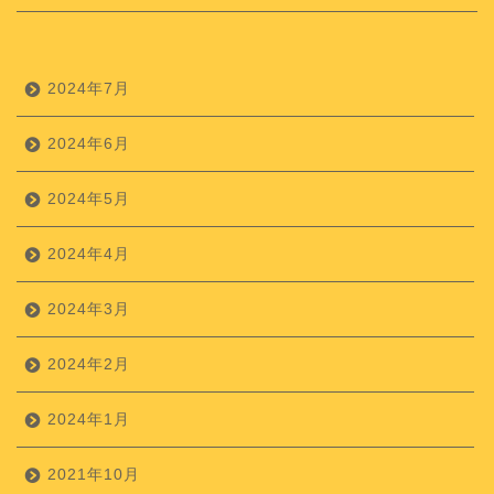
2024年7月
2024年6月
2024年5月
2024年4月
2024年3月
2024年2月
2024年1月
2021年10月