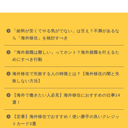
「給料が安くてやる気がでない」は甘え？不満があるな
ら「海外移住」を検討すべき
「海外就職は難しい」ってホント？海外就職を叶えるた
めにすべき行動
海外移住で失敗する人の特徴とは？【海外移住の闇と失
敗しない方法】
【海外で働きたい人必見】海外移住におすすめの仕事14
選！
【定番】海外移住でおすすめ！使い勝手の良いクレジッ
トカード3選