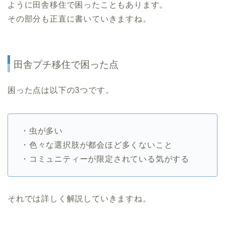
ように田舎移住で困ったこともあります。
その部分も正直に書いていきますね。
田舎プチ移住で困った点
困った点は以下の3つです。
・虫が多い
・色々な選択肢が都会ほど多くないこと
・コミュニティーが限定されている気がする
それでは詳しく解説していきますね。