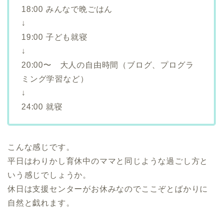
18:00 みんなで晩ごはん
↓
19:00 子ども就寝
↓
20:00〜 大人の自由時間（ブログ、プログラ
ミング学習など）
↓
24:00 就寝
こんな感じです。
平日はわりかし育休中のママと同じような過ごし方と
いう感じでしょうか。
休日は支援センターがお休みなのでここぞとばかりに
自然と戯れます。