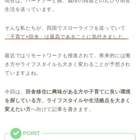
現在は、パートナーと娘、義理の両親とのんびり田舎
生活を送っています。
そんな私たちが、四国でスローライフを送っていて
「子育て×田舎」は最高であることに気付きました。
最近ではリモートワークも推進されて、将来的には働
き方やライフスタイルも大きく変わることが予想され
ていますよね。
今回は、
田舎移住に興味がある方や子育てに良い環境
を探している方、ライフスタイルや生活拠点を大きく
変えたい方
へ向けて記事を書きます。