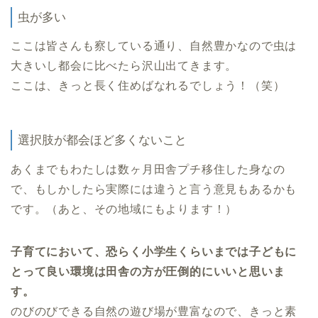
虫が多い
ここは皆さんも察している通り、自然豊かなので虫は
大きいし都会に比べたら沢山出てきます。
ここは、きっと長く住めばなれるでしょう！（笑）
選択肢が都会ほど多くないこと
あくまでもわたしは数ヶ月田舎プチ移住した身なの
で、もしかしたら実際には違うと言う意見もあるかも
です。（あと、その地域にもよります！）
子育てにおいて、恐らく小学生くらいまでは子どもに
とって良い環境は田舎の方が圧倒的にいいと思いま
す。
のびのびできる自然の遊び場が豊富なので、きっと素