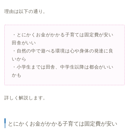
理由は以下の通り。
・とにかくお金がかかる子育ては固定費が安い
田舎がいい
・自然の中で遊べる環境は心や身体の発達に良
いから
・小学生までは田舎、中学生以降は都会がいい
かも
詳しく解説します。
とにかくお金がかかる子育ては固定費が安い