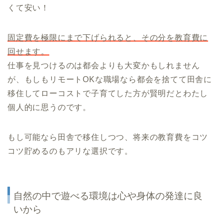
くて安い！
固定費を極限にまで下げられると、その分を教育費に
回せます。
仕事を見つけるのは都会よりも大変かもしれません
が、もしもリモートOKな職場なら都会を捨てて田舎に
移住してローコストで子育てした方が賢明だとわたし
個人的に思うのです。
もし可能なら田舎で移住しつつ、将来の教育費をコツ
コツ貯めるのもアリな選択です。
自然の中で遊べる環境は心や身体の発達に良
いから