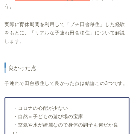
う。
実際に育休期間を利用して「プチ田舎移住」した経験
をもとに、「リアルな子連れ田舎移住」について解説
します。
良かった点
子連れで田舎移住して良かった点は結論この3つです。
・コロナの心配が少ない
・自然＝子どもの遊び場の宝庫
・空気や水が綺麗なので身体の調子も何だか良
い