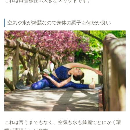
これは田舎移住の大きなメリットです。
空気や水が綺麗なので身体の調子も何だか良い
これは言うまでもなく、空気も水も綺麗でとにかく環