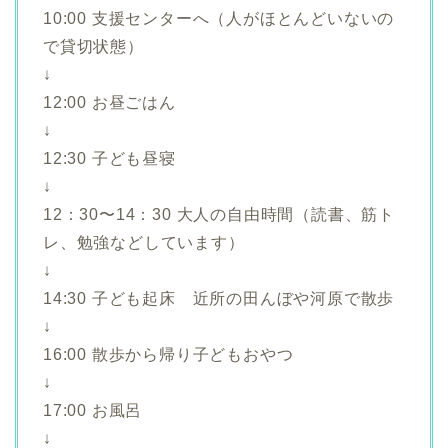
10:00 支援センターへ（人がほとんどいないの
で貸切状態）
↓
12:00 お昼ごはん
↓
12:30 子ども昼寝
↓
12：30〜14：30 大人の自由時間（読書、筋ト
レ、勉強などしています）
↓
14:30 子ども起床 近所の田んぼや河原で散歩
↓
16:00 散歩から帰り子どもおやつ
↓
17:00 お風呂
↓