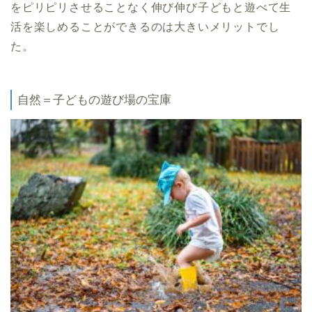
をピリピリさせることなく伸び伸び子どもと遊べて生
活を楽しめることができるのは大きいメリットでし
た。
自然＝子どもの遊び場の宝庫