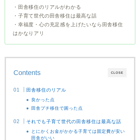
・田舎移住のリアルがわかる
・子育て世代の田舎移住は最高な話
・幸福度・心の充足感を上げたいなら田舎移住
はかなりアリ
Contents
CLOSE
田舎移住のリアル
良かった点
田舎プチ移住で困った点
それでも子育て世代の田舎移住は最高な話
とにかくお金がかかる子育ては固定費が安い
田舎がいい