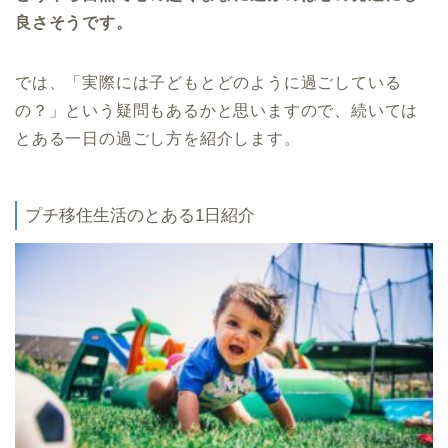
良さそうです。
では、「実際には子どもとどのように過ごしている
の？」という疑問もあるかと思いますので、続いては
とある一日の過ごし方を紹介します。
プチ移住生活のとある1日紹介