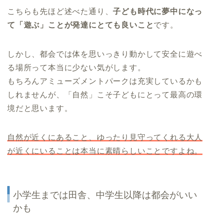
こちらも先ほど述べた通り、
子ども時代に夢中になっ
て「遊ぶ」ことが発達にとても良いこと
です。
しかし、都会では体を思いっきり動かして安全に遊べ
る場所って本当に少ない気がします。
もちろんアミューズメントパークは充実しているかも
しれませんが、「自然」こそ子どもにとって最高の環
境だと思います。
自然が近くにあること、ゆったり見守ってくれる大人
が近くにいることは本当に素晴らしいことですよね。
小学生までは田舎、中学生以降は都会がいい
かも