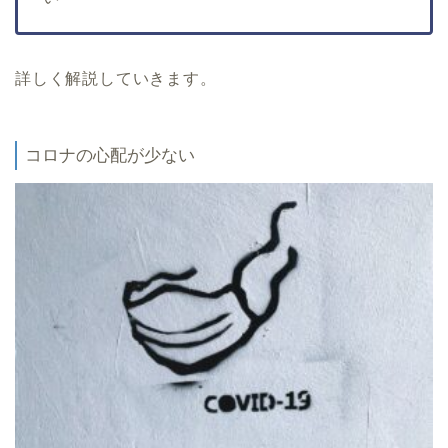
詳しく解説していきます。
コロナの心配が少ない