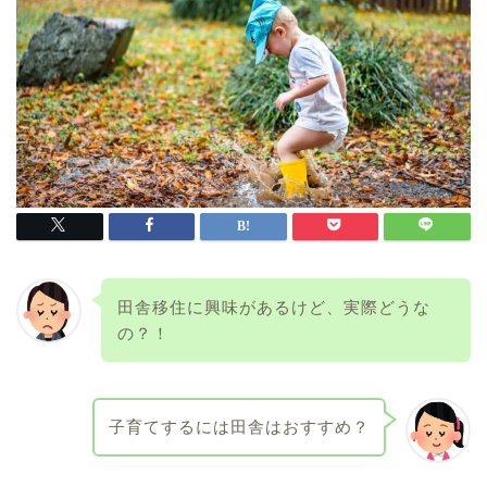
田舎移住に興味があるけど、実際どうな
の？！
子育てするには田舎はおすすめ？