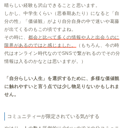
晴らしい経験も沢山できることと思います。
しかし、中学生くらい（思春期あたり）になると「自
分の性」「価値観」がより自分自身の中で迷いや葛藤
が出てくるのもこの頃ですよね。
その時に、
都会と比べて多くの情報や人と出会うのに
限界があるのではと感じました。
（もちろん、今の時
代はオンライン時代なのでSNSで繋がれるのでその分
情報は入るのかなとは思いますが。）
「自分らしい人生」を選択するために、多様な価値観
に触れやすいと言う点では少し物足りないかもしれま
せん。
コミュニティーが限定されている気がする