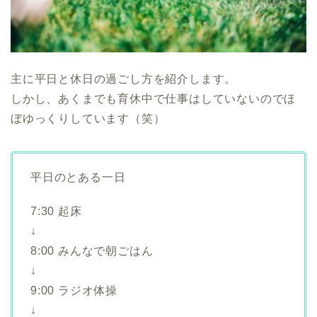
主に平日と休日の過ごし方を紹介します。
しかし、あくまでも育休中で仕事はしていないのでほ
ぼゆっくりしています（笑）
平日のとある一日
7:30 起床
↓
8:00 みんなで朝ごはん
↓
9:00 ラジオ体操
↓