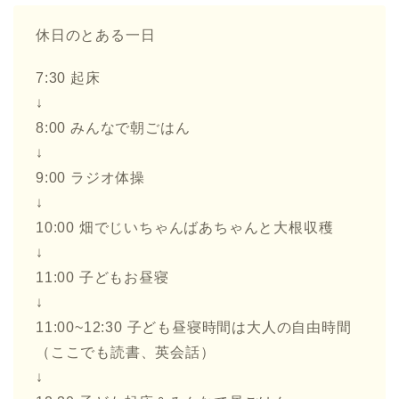
休日のとある一日
7:30 起床
↓
8:00 みんなで朝ごはん
↓
9:00 ラジオ体操
↓
10:00 畑でじいちゃんばあちゃんと大根収穫
↓
11:00 子どもお昼寝
↓
11:00~12:30 子ども昼寝時間は大人の自由時間
（ここでも読書、英会話）
↓