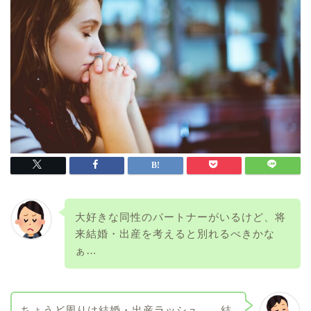
大好きな同性のパートナーがいるけど、将
来結婚・出産を考えると別れるべきかな
ぁ…
ちょうど周りは結婚・出産ラッシュ…。結