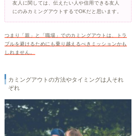
友人に関しては、伝えたい人や信用できる友人
にのみカミングアウトするでOKだと思います。
つまり「親」と「職場」でのカミングアウトは、トラ
ブルを避けるためにも乗り越えるべきミッションかも
しれません。
カミングアウトの方法やタイミングは人それ
ぞれ