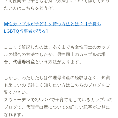
「同性同士で子どもを持つ方法」について詳しく知り
たい方はこちらをどうぞ。
同性カップルが子どもを持つ方法とは？【子持ち
LGBTQ当事者が語る】
ここまで解説したのは、あくまでも女性同士のカップ
ルの場合の方法でしたが、男性同士のカップルの場
合、
代理母出産
という方法があります。
しかし、わたしたちは代理母出産の経験はなく、知識
も乏しいので詳しく知りたい方はこちらのブログをご
覧ください。
スウェーデンで2人パパで子育てをしているカップルの
ブログで、代理母出産についての詳しい記事がご覧に
なれます。