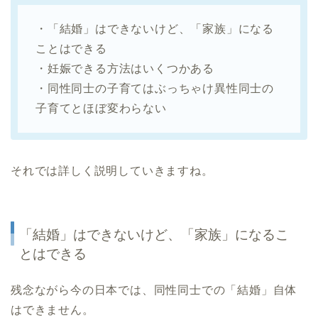
・「結婚」はできないけど、「家族」になる
ことはできる
・妊娠できる方法はいくつかある
・同性同士の子育てはぶっちゃけ異性同士の
子育てとほぼ変わらない
それでは詳しく説明していきますね。
「結婚」はできないけど、「家族」になるこ
とはできる
残念ながら今の日本では、同性同士での「結婚」自体
はできません。