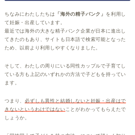
ちなみにわたしたちは
「海外の精子バンク」
を利用し
て妊娠・出産しています。
最近では海外の大きな精子バンク企業が日本に進出し
てきたのもあり、サイトも日本語で検索可能となった
ため、以前より利用しやすくなりました。
そして、わたしの周りにいる同性カップルで子育てし
ている方も上記のいずれかの方法で子どもを持ってい
ます。
つまり、
必ずしも異性と結婚しないと妊娠・出産はで
きないというわけではない
ことがわかってもらえたで
しょうか。