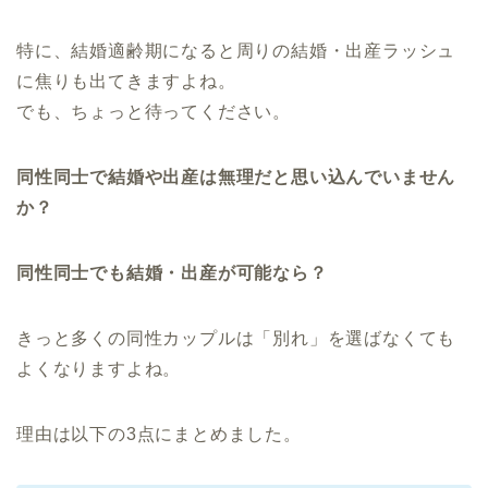
特に、結婚適齢期になると周りの結婚・出産ラッシュ
に焦りも出てきますよね。
でも、ちょっと待ってください。
同性同士で結婚や出産は無理だと思い込んでいません
か？
同性同士でも結婚・出産が可能なら？
きっと多くの同性カップルは「別れ」を選ばなくても
よくなりますよね。
理由は以下の3点にまとめました。