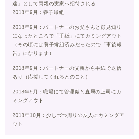
達」として両親の実家へ招待される
2018年9月：養子縁組
2018年9月：パートナーのお父さんと顔見知り
になったところで「手紙」にてカミングアウト
（その頃には養子縁組済みだったので「事後報
告」になります）
2018年9月：パートナーの父親から手紙で返信
あり（応援してくれるとのこと）
2018年9月：職場にて管理職と直属の上司にカ
ミングアウト
2018年10月：少しづつ周りの友人にカミングア
ウト