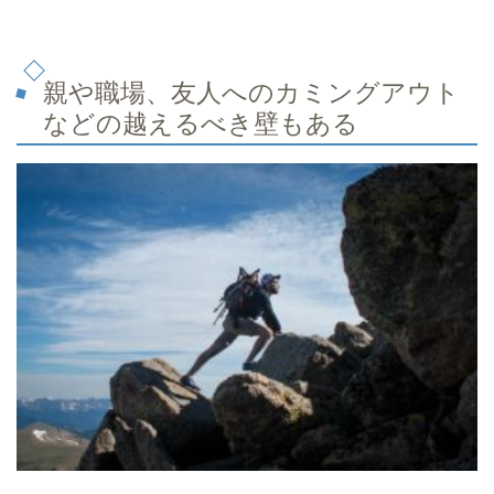
親や職場、友人へのカミングアウト
などの越えるべき壁もある