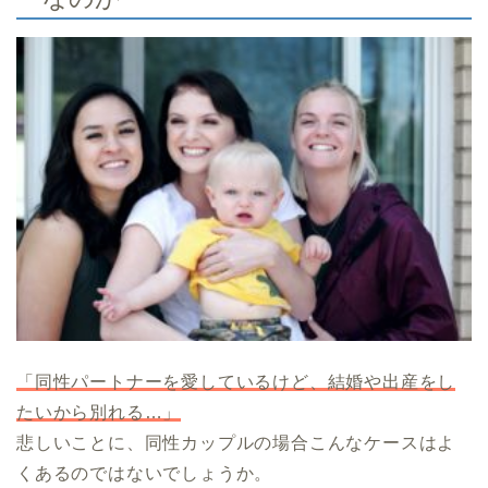
「同性パートナーを愛しているけど、結婚や出産をし
たいから別れる…」
悲しいことに、同性カップルの場合こんなケースはよ
くあるのではないでしょうか。