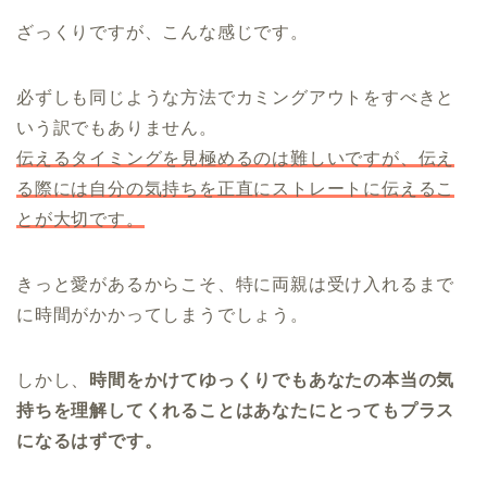
ざっくりですが、こんな感じです。
必ずしも同じような方法でカミングアウトをすべきと
いう訳でもありません。
伝えるタイミングを見極めるのは難しいですが、伝え
る際には自分の気持ちを正直にストレートに伝えるこ
とが大切です。
きっと愛があるからこそ、特に両親は受け入れるまで
に時間がかかってしまうでしょう。
しかし、
時間をかけてゆっくりでもあなたの本当の気
持ちを理解してくれることはあなたにとってもプラス
になるはずです。