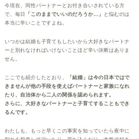
今現在、同性パートナーとお付き合いされている方
で、毎日
「このままでいいのだろうか…」
と悩むのは
本当に辛いことですよね。
いつかは結婚も子育てもしたいから大好きなパートナ
ーと別れなければいけないことほど辛い決断はありま
せん。
ここでも紹介したとおり、
「結婚」は今の日本ではで
きませんが他の手段を使えばパートナーと家族になれ
たり、自治体から二人の関係を認められます。
さらに、大好きなパートナーと子育てすることもでき
るんです。
わたしも、もっと早くこの事実を知っていたら夜中に