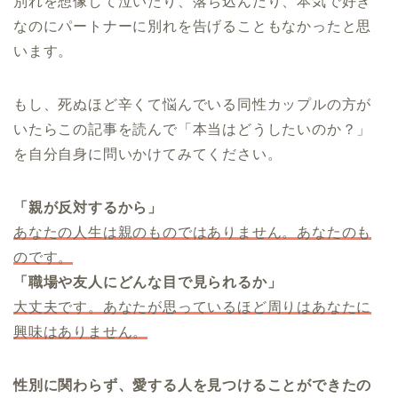
別れを想像して泣いたり、落ち込んだり、本気で好き
なのにパートナーに別れを告げることもなかったと思
います。
もし、死ぬほど辛くて悩んでいる同性カップルの方が
いたらこの記事を読んで「本当はどうしたいのか？」
を自分自身に問いかけてみてください。
「親が反対するから」
あなたの人生は親のものではありません。あなたのも
のです。
「職場や友人にどんな目で見られるか」
大丈夫です。あなたが思っているほど周りはあなたに
興味はありません。
性別に関わらず、愛する人を見つけることができたの