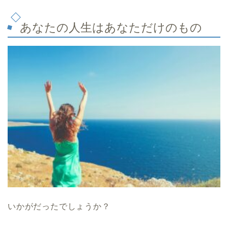
あなたの人生はあなただけのもの
いかがだったでしょうか？