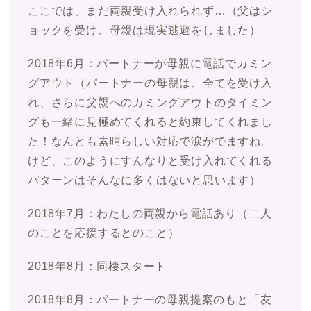
ここでは、まだ両親受け入れられず…（父はシ
ョックを受け、母親は現実逃避をしました）
2018年6月：パートナーが母親に電話でカミン
グアウト（パートナーの母親は、全てを受け入
れ、さらに父親へのカミングアウトのタイミン
グも一緒に見極めてくれると約束してくれまし
た！なんとも素晴らしい対応で涙がでますね。
けど、このようにすんなりと受け入れてくれる
パターンはそんなに多くはないと思います）
2018年7月：わたしの両親から電話あり（二人
のことを応援するとのこと）
2018年8月：同棲スタート
2018年8月：パートナーの母親提案のもと「友