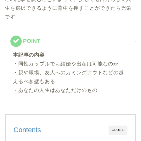
生を選択できるように背中を押すことができたら光栄
です。
本記事の内容
・同性カップルでも結婚や出産は可能なのか
・親や職場、友人へのカミングアウトなどの越
えるべき壁もある
・あなたの人生はあなただけのもの
Contents
CLOSE