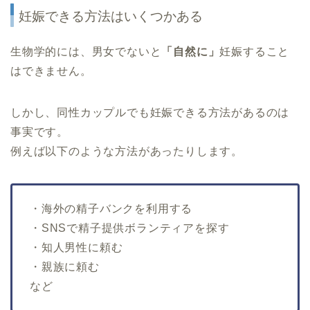
妊娠できる方法はいくつかある
生物学的には、男女でないと
「自然に」
妊娠すること
はできません。
しかし、同性カップルでも妊娠できる方法があるのは
事実です。
例えば以下のような方法があったりします。
・海外の精子バンクを利用する
・SNSで精子提供ボランティアを探す
・知人男性に頼む
・親族に頼む
など