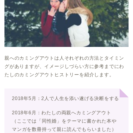
親へのカミングアウトは人それぞれの方法とタイミン
グがありますが、イメージしづらい方に参考までにわ
たしのカミングアウトヒストリーを紹介します。
2018年5月：2人で人生を添い遂げる決断をする
2018年6月：わたしの両親へカミングアウト
（ここでは「同性婚」をテーマに書かれた本や
マンガを数冊持って親に読んでもらいました）