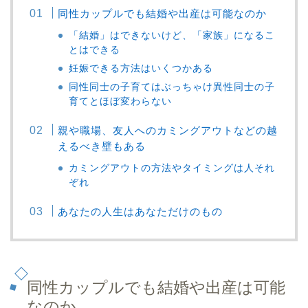
同性カップルでも結婚や出産は可能なのか
「結婚」はできないけど、「家族」になるこ
とはできる
妊娠できる方法はいくつかある
同性同士の子育てはぶっちゃけ異性同士の子
育てとほぼ変わらない
親や職場、友人へのカミングアウトなどの越
えるべき壁もある
カミングアウトの方法やタイミングは人それ
ぞれ
あなたの人生はあなただけのもの
同性カップルでも結婚や出産は可能
なのか