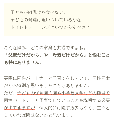
子どもが離乳食を食べない。
子どもの発達は追いついているかな…
トイレトレーニングはいつからすべき？
こんな悩み、どこの家庭も共通ですよね。
「父親だけだから」や「母親だけだから」と悩むこと
も特にありません。
実際に同性パートナーと子育てをしていて、同性同士
だから特別な思いをしたこともありません。
ただ、
子どもの保育園入園や小学校入学などの節目で
同性パートナーと子育てしていることを説明する必要
が出てきますが
、個人的には隠す必要もなく、堂々と
していれば問題ないかと思います。