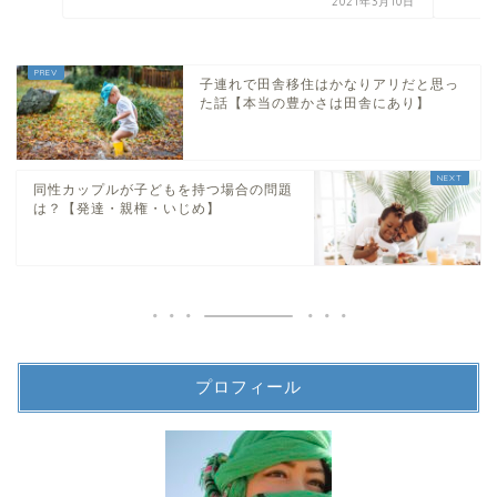
2021年3月10日
子連れで田舎移住はかなりアリだと思っ
た話【本当の豊かさは田舎にあり】
同性カップルが子どもを持つ場合の問題
は？【発達・親権・いじめ】
プロフィール