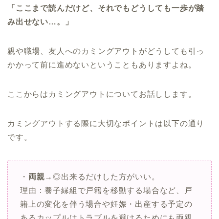
「ここまで読んだけど、それでもどうしても一歩が踏
み出せない…。」
親や職場、友人へのカミングアウトがどうしても引っ
かかって前に進めないということもありますよね。
ここからはカミングアウトについてお話しします。
カミングアウトする際に大切なポイントは以下の通り
です。
・
両親
→◎出来るだけした方がいい。
理由：養子縁組で戸籍を移動する場合など、戸
籍上の変化を伴う場合や妊娠・出産する予定の
あるカップルはトラブルを避けるためにも両親