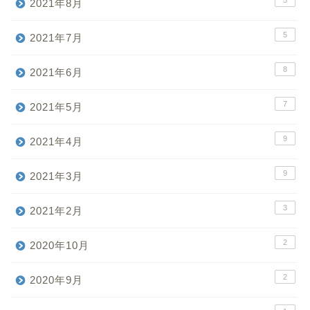
2021年8月
5
2021年7月
8
2021年6月
7
2021年5月
9
2021年4月
9
2021年3月
3
2021年2月
2
2020年10月
2
2020年9月