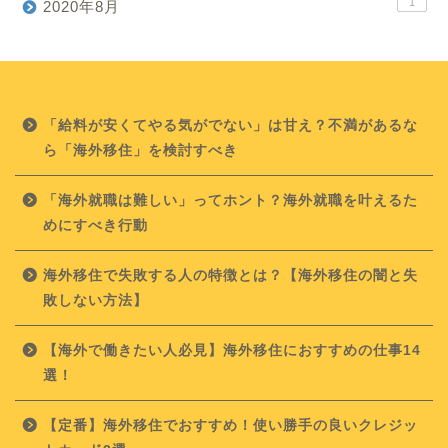
1
2020年8月
「給料が安くてやる気がでない」は甘え？不満があるな
ら「海外移住」を検討すべき
「海外就職は難しい」ってホント？海外就職を叶えるた
めにすべき行動
海外移住で失敗する人の特徴とは？【海外移住の闇と失
敗しない方法】
【海外で働きたい人必見】海外移住におすすめの仕事14
選！
【定番】海外移住でおすすめ！使い勝手の良いクレジッ