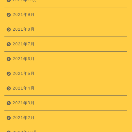
2021年9月
2021年8月
2021年7月
2021年6月
2021年5月
2021年4月
2021年3月
2021年2月