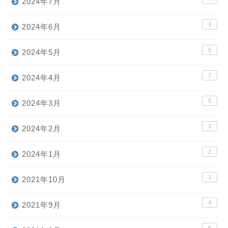
2024年7月
3
2024年6月
5
2024年5月
7
2024年4月
5
2024年3月
3
2024年2月
2
2024年1月
1
2021年10月
4
2021年9月
5