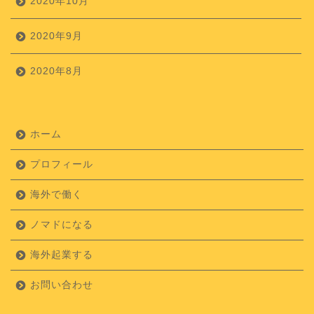
2020年10月
2020年9月
2020年8月
ホーム
プロフィール
海外で働く
ノマドになる
海外起業する
お問い合わせ