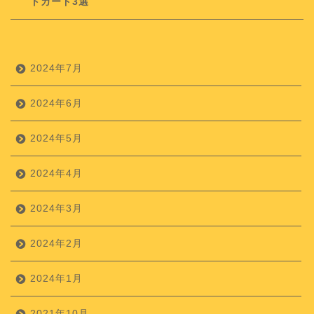
トカード3選
2024年7月
2024年6月
2024年5月
2024年4月
2024年3月
2024年2月
2024年1月
2021年10月