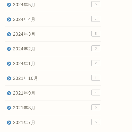
2024年5月
5
2024年4月
7
2024年3月
5
2024年2月
3
2024年1月
2
2021年10月
1
2021年9月
4
2021年8月
5
2021年7月
5