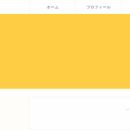
ホーム
プロフィール
―