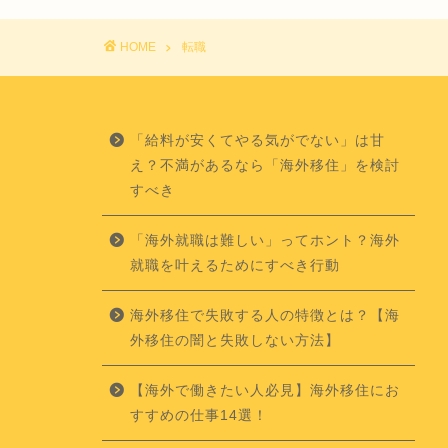
HOME
転職
「給料が安くてやる気がでない」は甘
え？不満があるなら「海外移住」を検討
すべき
「海外就職は難しい」ってホント？海外
就職を叶えるためにすべき行動
海外移住で失敗する人の特徴とは？【海
外移住の闇と失敗しない方法】
【海外で働きたい人必見】海外移住にお
すすめの仕事14選！