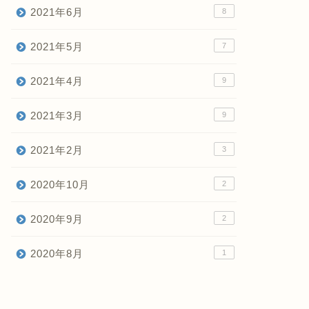
2021年6月
8
2021年5月
7
2021年4月
9
2021年3月
9
2021年2月
3
2020年10月
2
2020年9月
2
2020年8月
1