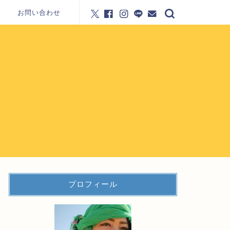
お問い合わせ
プロフィール