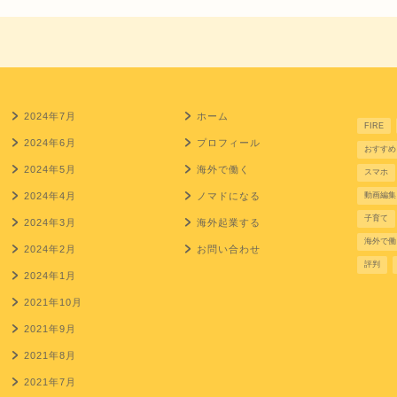
2024年7月
ホーム
FIRE
2024年6月
プロフィール
おすすめ
2024年5月
海外で働く
スマホ
2024年4月
ノマドになる
動画編集
子育て
2024年3月
海外起業する
海外で働
2024年2月
お問い合わせ
評判
2024年1月
2021年10月
2021年9月
2021年8月
2021年7月