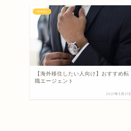
TRAVEL
【海外移住したい人向け】おすすめ転
職エージェント
2021年3月21