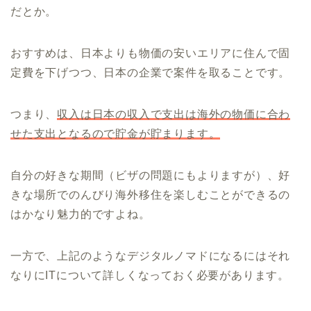
だとか。
おすすめは、日本よりも物価の安いエリアに住んで固
定費を下げつつ、日本の企業で案件を取ることです。
つまり、
収入は日本の収入で支出は海外の物価に合わ
せた支出となるので貯金が貯まります。
自分の好きな期間（ビザの問題にもよりますが）、好
きな場所でのんびり海外移住を楽しむことができるの
はかなり魅力的ですよね。
一方で、上記のようなデジタルノマドになるにはそれ
なりにITについて詳しくなっておく必要があります。