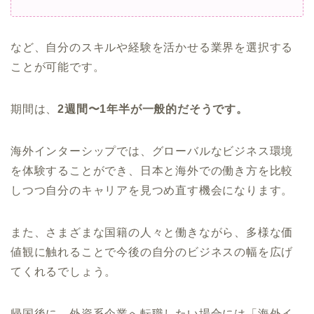
など、自分のスキルや経験を活かせる業界を選択する
ことが可能です。
期間は、
2週間〜1年半が一般的だそうです。
海外インターシップでは、グローバルなビジネス環境
を体験することができ、日本と海外での働き方を比較
しつつ自分のキャリアを見つめ直す機会になります。
また、さまざまな国籍の人々と働きながら、多様な価
値観に触れることで今後の自分のビジネスの幅を広げ
てくれるでしょう。
帰国後に、外資系企業へ転職したい場合には「海外イ