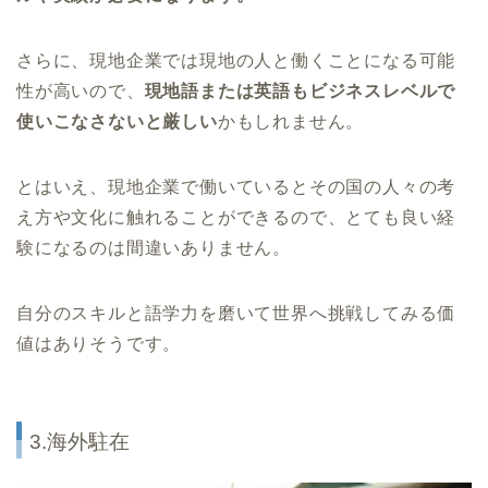
さらに、現地企業では現地の人と働くことになる可能
性が高いので、
現地語または英語もビジネスレベルで
使いこなさないと厳しい
かもしれません。
とはいえ、現地企業で働いているとその国の人々の考
え方や文化に触れることができるので、とても良い経
験になるのは間違いありません。
自分のスキルと語学力を磨いて世界へ挑戦してみる価
値はありそうです。
3.海外駐在