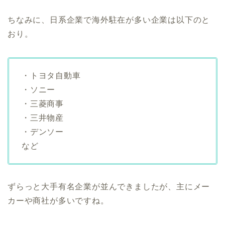
ちなみに、日系企業で海外駐在が多い企業は以下のと
おり。
・トヨタ自動車
・ソニー
・三菱商事
・三井物産
・デンソー
など
ずらっと大手有名企業が並んできましたが、主にメー
カーや商社が多いですね。