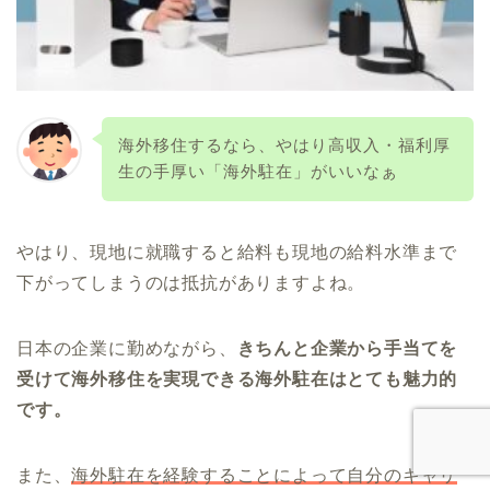
海外移住するなら、やはり高収入・福利厚
生の手厚い「海外駐在」がいいなぁ
やはり、現地に就職すると給料も現地の給料水準まで
下がってしまうのは抵抗がありますよね。
日本の企業に勤めながら、
きちんと企業から手当てを
受けて海外移住を実現できる海外駐在はとても魅力的
です。
また、
海外駐在を経験することによって自分のキャリ