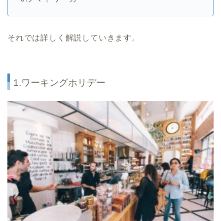
それでは詳しく解説していきます。
1.ワーキングホリデー