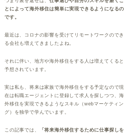
つまり裏を返せば、
仕事選びや自分のスキルを磨くこ
とによって海外移住は簡単に実現できるようになるの
です。
最近は、コロナの影響を受けてリモートワークのでき
る会社も増えてきましたよね。
それに伴い、地方や海外移住をする人は増えてくると
予想されています。
実は私も、将来は家族で海外移住をする予定なので現
在は転職エージェントに登録して求人を探しつつ、海
外移住を実現できるようなスキル（webマーケティン
グ）を独学で学んでいます。
この記事では、
「将来海外移住するために仕事探しを