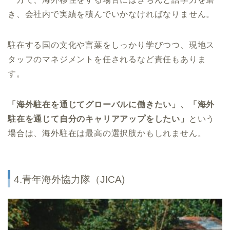
き、会社内で実績を積んでいかなければなりません。
駐在する国の文化や言葉をしっかり学びつつ、現地ス
タッフのマネジメントを任されるなど責任もありま
す。
「海外駐在を通じてグローバルに働きたい」、「海外
駐在を通じて自分のキャリアアップをしたい」
という
場合は、海外駐在は最高の選択肢かもしれません。
4.青年海外協力隊（JICA)