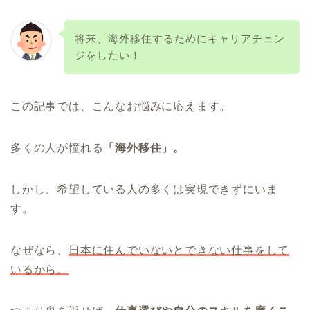
将来、海外移住するためにキャリアチェン
ジをしたい！
この記事では、こんなお悩みに応えます。
多くの人が憧れる
「海外移住」。
しかし、希望している人の多くは実現できずにいま
す。
なぜなら、
日本に住んでいないとできない仕事をして
いるから。