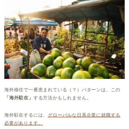
海外移住で一番恵まれている（？）パターンは、この
「海外駐在」
する方法かもしれません。
海外駐在するには、
グローバルな日系企業に就職する
必要があります。