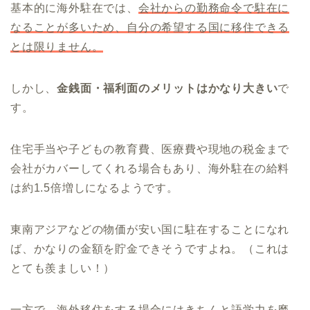
基本的に海外駐在では、
会社からの勤務命令で駐在に
なることが多いため、自分の希望する国に移住できる
とは限りません。
しかし、
金銭面・福利面のメリットはかなり大きい
で
す。
住宅手当や子どもの教育費、医療費や現地の税金まで
会社がカバーしてくれる場合もあり、海外駐在の給料
は約1.5倍増しになるようです。
東南アジアなどの物価が安い国に駐在することになれ
ば、かなりの金額を貯金できそうですよね。（これは
とても羨ましい！）
一方で、海外移住をする場合にはきちんと語学力を磨