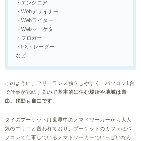
・エンジニア
・Webデザイナー
・Webライター
・Webマーケター
・ブロガー
・FXトレーダー
など
このように、フリーランス独立しやすく、パソコン1台
で仕事が完結するので
基本的に住む場所や地域は自
由。移動も自由です。
タイのプーケットは世界中のノマドワーカーから大人
気のエリアと言われており、プーケットのカフェはパ
ソコンで仕事しているノマドワーカーでいっぱいなん