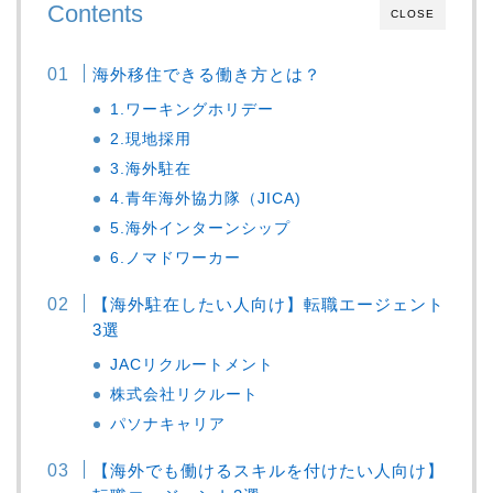
Contents
CLOSE
海外移住できる働き方とは？
1.ワーキングホリデー
2.現地採用
3.海外駐在
4.青年海外協力隊（JICA)
5.海外インターンシップ
6.ノマドワーカー
【海外駐在したい人向け】転職エージェント
3選
JACリクルートメント
株式会社リクルート
パソナキャリア
【海外でも働けるスキルを付けたい人向け】