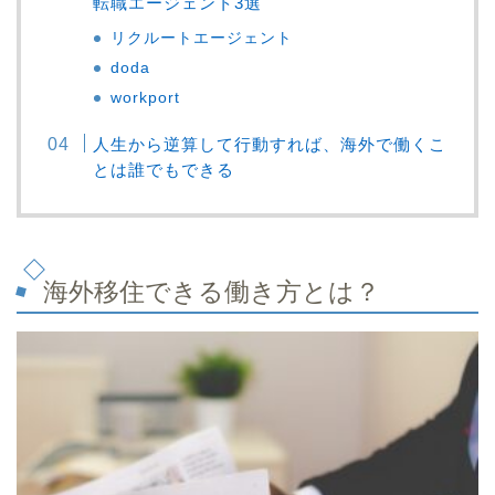
転職エージェント3選
リクルートエージェント
doda
workport
人生から逆算して行動すれば、海外で働くこ
とは誰でもできる
海外移住できる働き方とは？