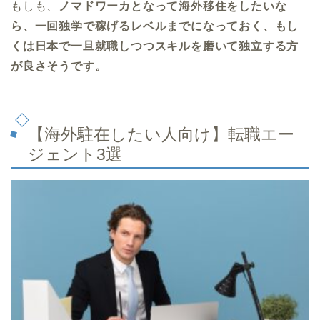
もしも、
ノマドワーカとなって海外移住をしたいな
ら、一回独学で稼げるレベルまでになっておく、もし
くは日本で一旦就職しつつスキルを磨いて独立する方
が良さそうです。
【海外駐在したい人向け】転職エー
ジェント3選