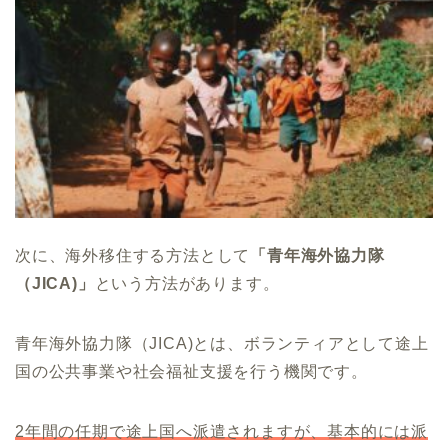
次に、海外移住する方法として
「青年海外協力隊
（JICA)」
という方法があります。
青年海外協力隊（JICA)とは、ボランティアとして途上
国の公共事業や社会福祉支援を行う機関です。
2年間の任期で途上国へ派遣されますが、基本的には派