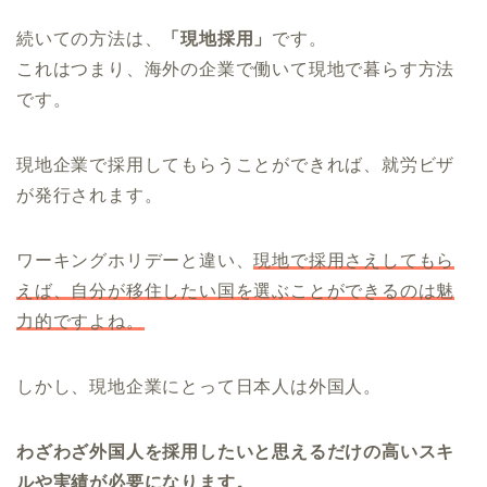
続いての方法は、
「現地採用」
です。
これはつまり、海外の企業で働いて現地で暮らす方法
です。
現地企業で採用してもらうことができれば、就労ビザ
が発行されます。
ワーキングホリデーと違い、
現地で採用さえしてもら
えば、自分が移住したい国を選ぶことができるのは魅
力的ですよね。
しかし、現地企業にとって日本人は外国人。
わざわざ外国人を採用したいと思えるだけの高いスキ
ルや実績が必要になります。