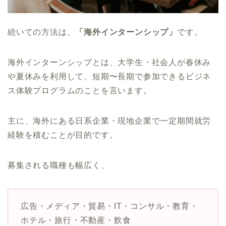
続いての方法は、
「海外インターンシップ」
です。
海外インターンシップとは、大学生・社会人が春休み
や夏休みを利用して、短期〜長期で参加できるビジネ
ス体験プログラムのことを言います。
主に、海外にある日系企業・現地企業で一定期間就労
経験を積むことが目的です。
募集される職種も幅広く、
広告・メディア・貿易・IT・コンサル・教育・
ホテル・旅行・不動産・飲食