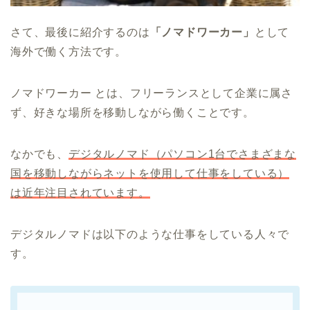
さて、最後に紹介するのは
「ノマドワーカー」
として
海外で働く方法です。
ノマドワーカー とは、フリーランスとして企業に属さ
ず、好きな場所を移動しながら働くことです。
なかでも、
デジタルノマド（パソコン1台でさまざまな
国を移動しながらネットを使用して仕事をしている）
は近年注目されています。
デジタルノマドは以下のような仕事をしている人々で
す。