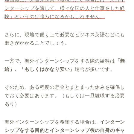
ンターシップを通して、様々な国の人と仕事をした経
験」というのは強みになるかもしれません。
さらに、現地で働く上で必要なビジネス英語などにも
磨きがかかることでしょう。
一方で、海外インターンシップをする際の給料は
「無
給」、「もしくはかなり安い」
場合が多いです。
そのため、ある程度の貯金とまとまった休みを確保し
ておく必要はあります。（もしくは一旦離職する必要
あり）
海外インターンシップを希望する場合は、
インターン
シップをする目的とインターンシップ後の自身のキャ