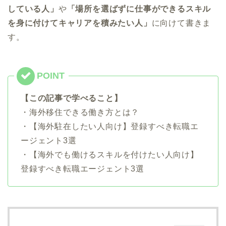
している人」
や
「場所を選ばずに仕事ができるスキル
を身に付けてキャリアを積みたい人」
に向けて書きま
す。
【この記事で学べること】
・海外移住できる働き方とは？
・【海外駐在したい人向け】登録すべき転職エ
ージェント3選
・【海外でも働けるスキルを付けたい人向け】
登録すべき転職エージェント3選