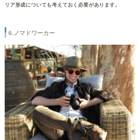
リア形成についても考えておく必要があります。
6.ノマドワーカー