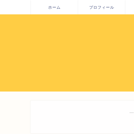
ホーム
プロフィール
―