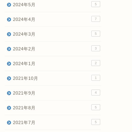
2024年5月
5
2024年4月
7
2024年3月
5
2024年2月
3
2024年1月
2
2021年10月
1
2021年9月
4
2021年8月
5
2021年7月
5