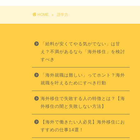
HOME
語学力
「給料が安くてやる気がでない」は甘
え？不満があるなら「海外移住」を検討
すべき
「海外就職は難しい」ってホント？海外
就職を叶えるためにすべき行動
海外移住で失敗する人の特徴とは？【海
外移住の闇と失敗しない方法】
【海外で働きたい人必見】海外移住にお
すすめの仕事14選！