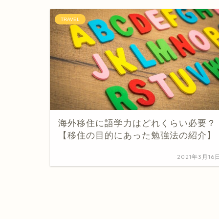
TRAVEL
海外移住に語学力はどれくらい必要？
【移住の目的にあった勉強法の紹介】
2021年3月16