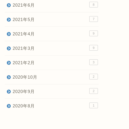
2021年6月
8
2021年5月
7
2021年4月
9
2021年3月
9
2021年2月
3
2020年10月
2
2020年9月
2
2020年8月
1