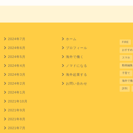
2024年7月
ホーム
FIRE
2024年6月
プロフィール
おすすめ
2024年5月
海外で働く
スマホ
2024年4月
ノマドになる
動画編集
子育て
2024年3月
海外起業する
海外で働
2024年2月
お問い合わせ
評判
2024年1月
2021年10月
2021年9月
2021年8月
2021年7月