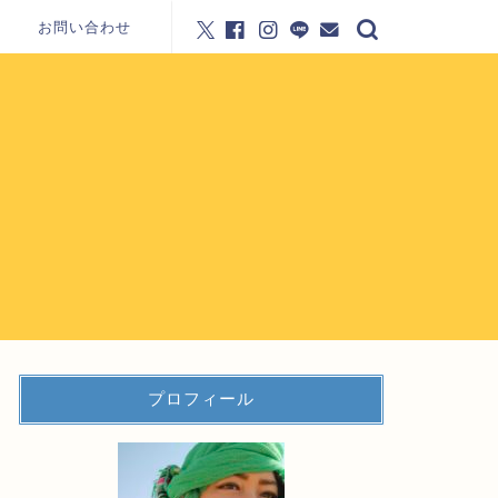
お問い合わせ
プロフィール