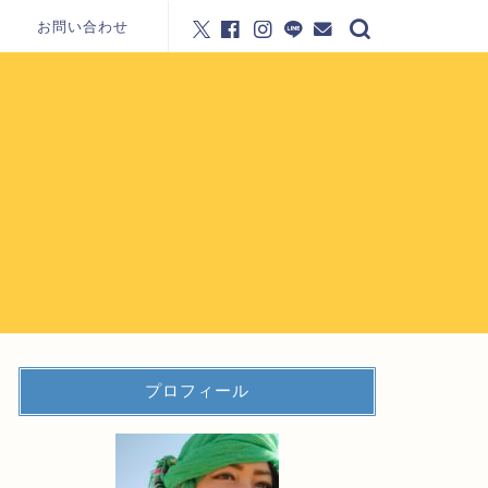
お問い合わせ
プロフィール