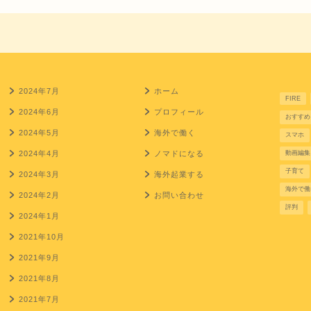
2024年7月
ホーム
FIRE
2024年6月
プロフィール
おすすめ
2024年5月
海外で働く
スマホ
2024年4月
ノマドになる
動画編集
子育て
2024年3月
海外起業する
海外で働
2024年2月
お問い合わせ
評判
2024年1月
2021年10月
2021年9月
2021年8月
2021年7月