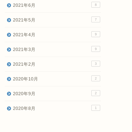
2021年6月
8
2021年5月
7
2021年4月
9
2021年3月
9
2021年2月
3
2020年10月
2
2020年9月
2
2020年8月
1