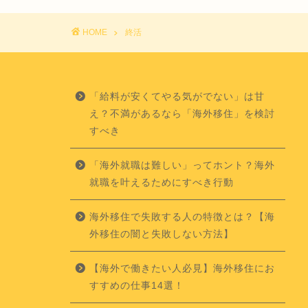
HOME
終活
「給料が安くてやる気がでない」は甘
え？不満があるなら「海外移住」を検討
すべき
「海外就職は難しい」ってホント？海外
就職を叶えるためにすべき行動
海外移住で失敗する人の特徴とは？【海
外移住の闇と失敗しない方法】
【海外で働きたい人必見】海外移住にお
すすめの仕事14選！