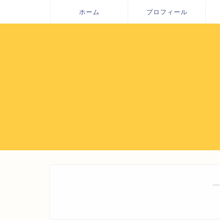
ホーム
プロフィール
―