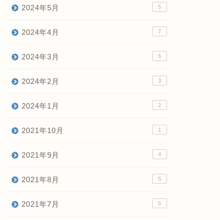
2024年5月
5
2024年4月
7
2024年3月
5
2024年2月
3
2024年1月
2
2021年10月
1
2021年9月
4
2021年8月
5
2021年7月
5