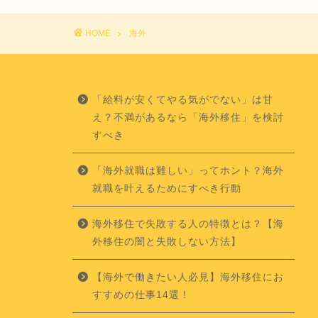
HOME
海外
「給料が安くてやる気がでない」は甘
え？不満があるなら「海外移住」を検討
すべき
「海外就職は難しい」ってホント？海外
就職を叶えるためにすべき行動
海外移住で失敗する人の特徴とは？【海
外移住の闇と失敗しない方法】
【海外で働きたい人必見】海外移住にお
すすめの仕事14選！