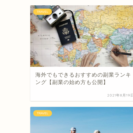
TRAVEL
海外でもできるおすすめの副業ランキ
ング【副業の始め方も公開】
2021年8月19
TRAVEL