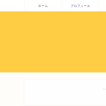
ホーム
プロフィール
―