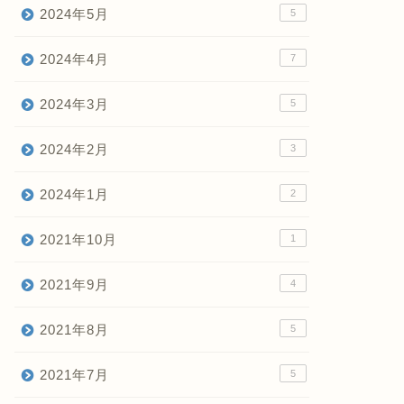
2024年5月
5
2024年4月
7
2024年3月
5
2024年2月
3
2024年1月
2
2021年10月
1
2021年9月
4
2021年8月
5
2021年7月
5