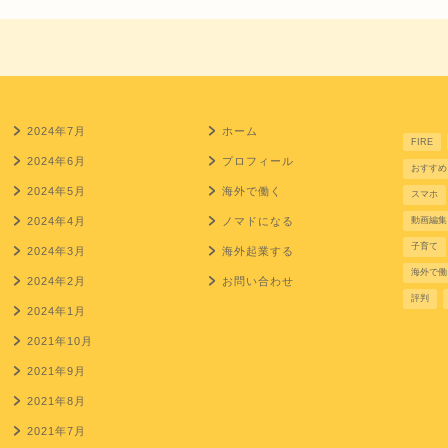
2024年7月
ホーム
FIRE
2024年6月
プロフィール
おすすめ
2024年5月
海外で働く
スマホ
2024年4月
ノマドになる
動画編集
子育て
2024年3月
海外起業する
海外で働
2024年2月
お問い合わせ
評判
2024年1月
2021年10月
2021年9月
2021年8月
2021年7月