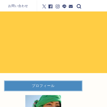
お問い合わせ
プロフィール