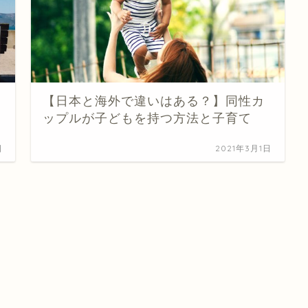
【日本と海外で違いはある？】同性カ
ップルが子どもを持つ方法と子育て
日
2021年3月1日