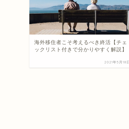
海外移住者こそ考えるべき終活【チェ
ックリスト付きで分かりやすく解説】
2021年5月18