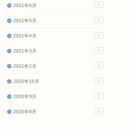
2021年6月
8
2021年5月
7
2021年4月
9
2021年3月
9
2021年2月
3
2020年10月
2
2020年9月
2
2020年8月
1