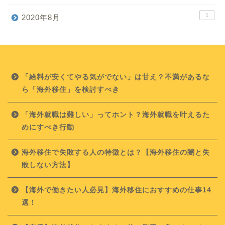
1
2020年8月
「給料が安くてやる気がでない」は甘え？不満があるな
ら「海外移住」を検討すべき
「海外就職は難しい」ってホント？海外就職を叶えるた
めにすべき行動
海外移住で失敗する人の特徴とは？【海外移住の闇と失
敗しない方法】
【海外で働きたい人必見】海外移住におすすめの仕事14
選！