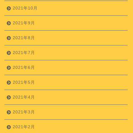
2021年10月
2021年9月
2021年8月
2021年7月
2021年6月
2021年5月
2021年4月
2021年3月
2021年2月