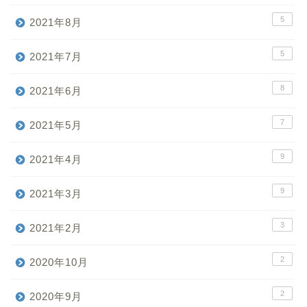
5
2021年8月
5
2021年7月
8
2021年6月
7
2021年5月
9
2021年4月
9
2021年3月
3
2021年2月
2
2020年10月
2
2020年9月