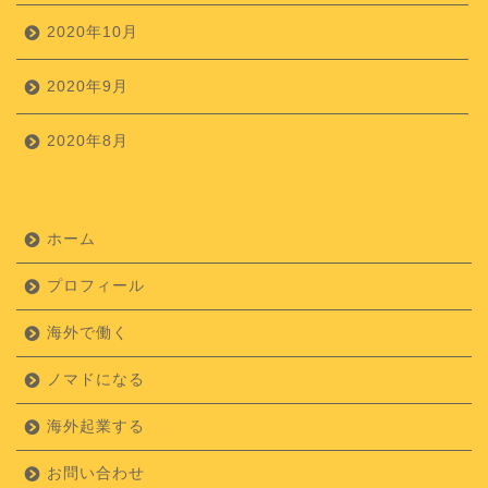
2020年10月
2020年9月
2020年8月
ホーム
プロフィール
海外で働く
ノマドになる
海外起業する
お問い合わせ