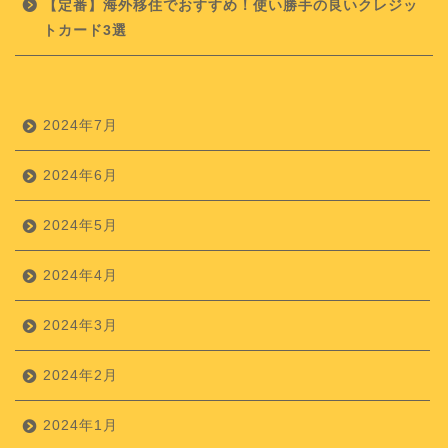
【定番】海外移住でおすすめ！使い勝手の良いクレジッ
トカード3選
2024年7月
2024年6月
2024年5月
2024年4月
2024年3月
2024年2月
2024年1月