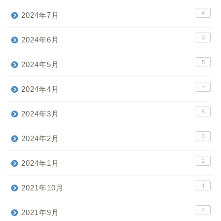
4
2024年7月
3
2024年6月
5
2024年5月
7
2024年4月
5
2024年3月
3
2024年2月
2
2024年1月
1
2021年10月
4
2021年9月