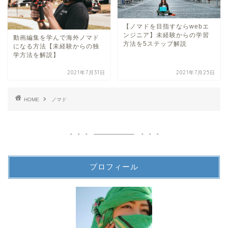
【ノマドを目指すならwebエ
ンジニア】未経験からの学習
動画編集を学んで海外ノマド
方法を5ステップ解説
になる方法【未経験からの独
学方法を解説】
2021年7月31日
2021年7月25日
HOME
ノマド
プロフィール