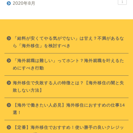
1
2020年8月
「給料が安くてやる気がでない」は甘え？不満があるな
ら「海外移住」を検討すべき
「海外就職は難しい」ってホント？海外就職を叶えるた
めにすべき行動
海外移住で失敗する人の特徴とは？【海外移住の闇と失
敗しない方法】
【海外で働きたい人必見】海外移住におすすめの仕事14
選！
【定番】海外移住でおすすめ！使い勝手の良いクレジッ