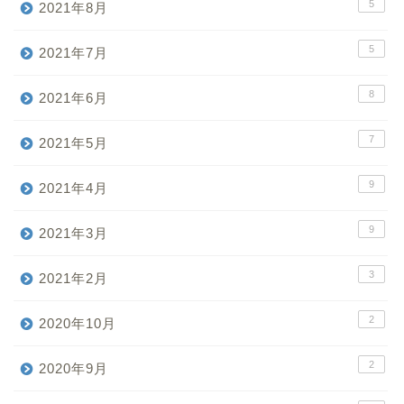
5
2021年8月
5
2021年7月
8
2021年6月
7
2021年5月
9
2021年4月
9
2021年3月
3
2021年2月
2
2020年10月
2
2020年9月