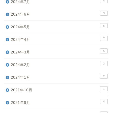
4
2024年7月
3
2024年6月
5
2024年5月
7
2024年4月
5
2024年3月
3
2024年2月
2
2024年1月
1
2021年10月
4
2021年9月