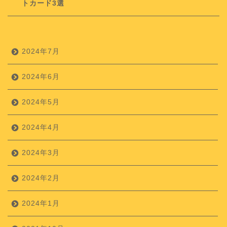
トカード3選
2024年7月
2024年6月
2024年5月
2024年4月
2024年3月
2024年2月
2024年1月