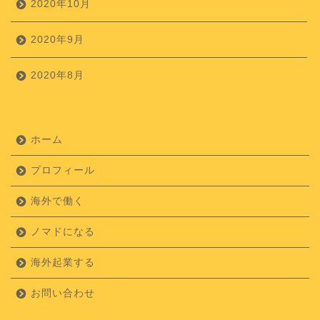
2020年10月
2020年9月
2020年8月
ホーム
プロフィール
海外で働く
ノマドになる
海外起業する
お問い合わせ