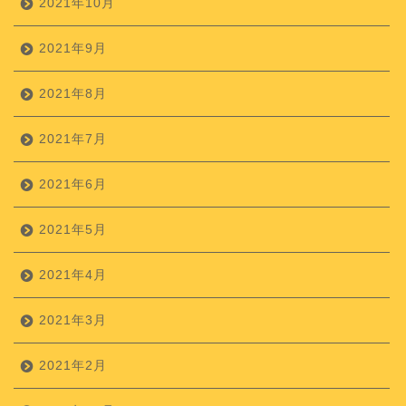
2021年10月
2021年9月
2021年8月
2021年7月
2021年6月
2021年5月
2021年4月
2021年3月
2021年2月