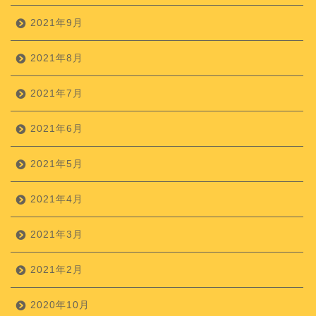
2021年9月
2021年8月
2021年7月
2021年6月
2021年5月
2021年4月
2021年3月
2021年2月
2020年10月