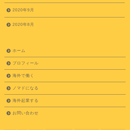
2020年9月
2020年8月
ホーム
プロフィール
海外で働く
ノマドになる
海外起業する
お問い合わせ