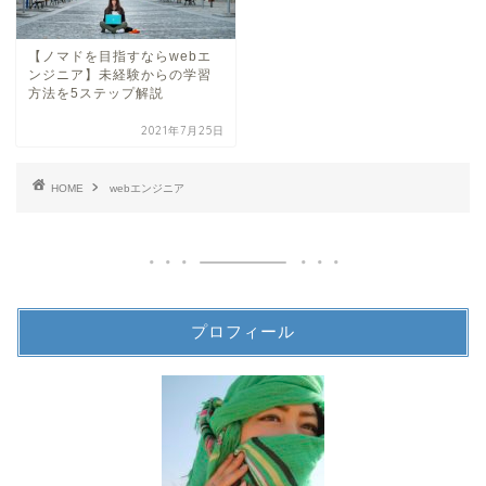
【ノマドを目指すならwebエ
ンジニア】未経験からの学習
方法を5ステップ解説
2021年7月25日
HOME
webエンジニア
プロフィール