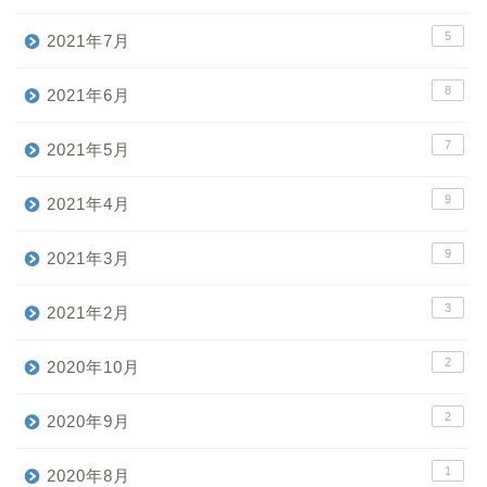
5
2021年7月
8
2021年6月
7
2021年5月
9
2021年4月
9
2021年3月
3
2021年2月
2
2020年10月
2
2020年9月
1
2020年8月