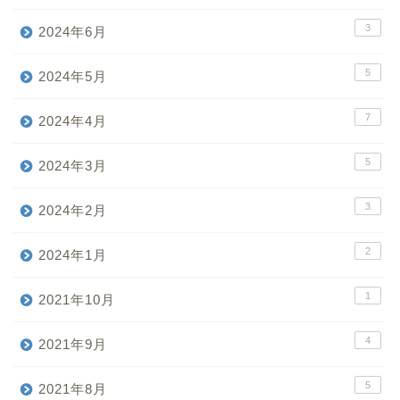
3
2024年6月
5
2024年5月
7
2024年4月
5
2024年3月
3
2024年2月
2
2024年1月
1
2021年10月
4
2021年9月
5
2021年8月