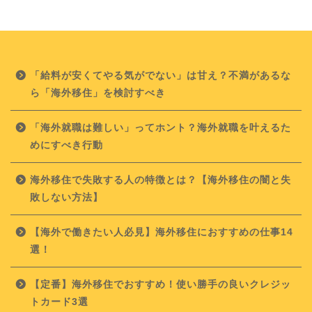
「給料が安くてやる気がでない」は甘え？不満があるな
ら「海外移住」を検討すべき
「海外就職は難しい」ってホント？海外就職を叶えるた
めにすべき行動
海外移住で失敗する人の特徴とは？【海外移住の闇と失
敗しない方法】
【海外で働きたい人必見】海外移住におすすめの仕事14
選！
【定番】海外移住でおすすめ！使い勝手の良いクレジッ
トカード3選