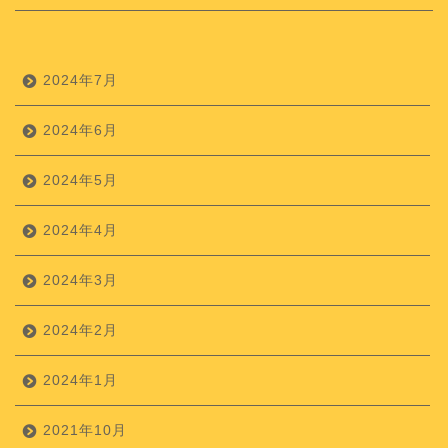
2024年7月
2024年6月
2024年5月
2024年4月
2024年3月
2024年2月
2024年1月
2021年10月