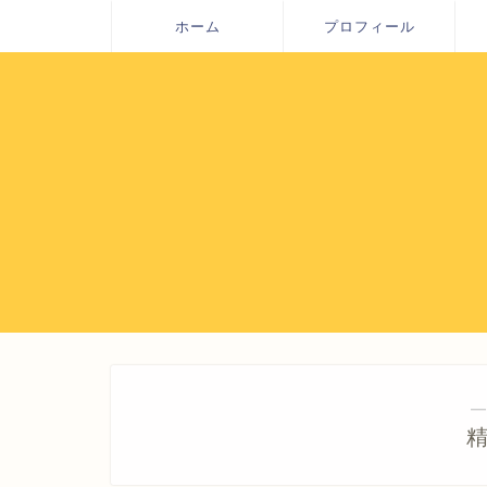
ホーム
プロフィール
―