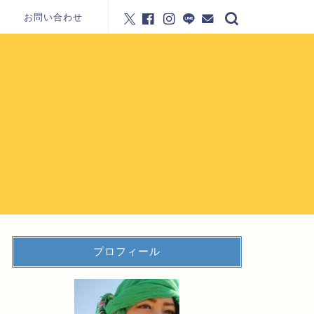
お問い合わせ
プロフィール