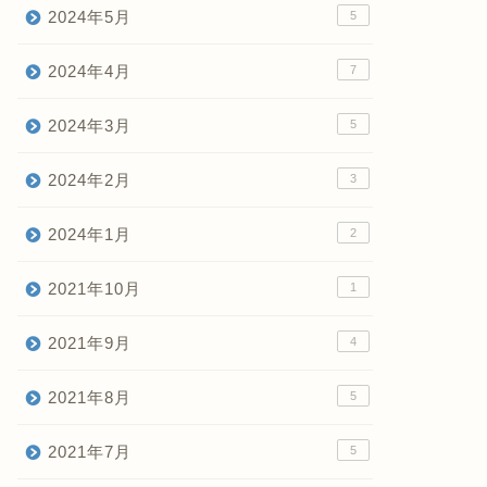
2024年5月
5
2024年4月
7
2024年3月
5
2024年2月
3
2024年1月
2
2021年10月
1
2021年9月
4
2021年8月
5
2021年7月
5