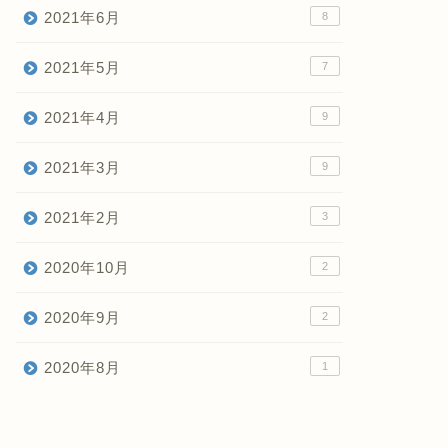
2021年6月
8
2021年5月
7
2021年4月
9
2021年3月
9
2021年2月
3
2020年10月
2
2020年9月
2
2020年8月
1