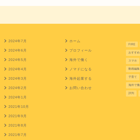
2024年7月
ホーム
FIRE
2024年6月
プロフィール
おすすめ
2024年5月
海外で働く
スマホ
2024年4月
ノマドになる
動画編集
子育て
2024年3月
海外起業する
海外で働
2024年2月
お問い合わせ
評判
2024年1月
2021年10月
2021年9月
2021年8月
2021年7月