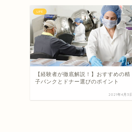
LIFE
【経験者が徹底解説！】おすすめの精
子バンクとドナー選びのポイント
2021年4月3