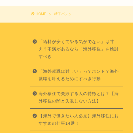
HOME
精子バンク
「給料が安くてやる気がでない」は甘
え？不満があるなら「海外移住」を検討
すべき
「海外就職は難しい」ってホント？海外
就職を叶えるためにすべき行動
海外移住で失敗する人の特徴とは？【海
外移住の闇と失敗しない方法】
【海外で働きたい人必見】海外移住にお
すすめの仕事14選！