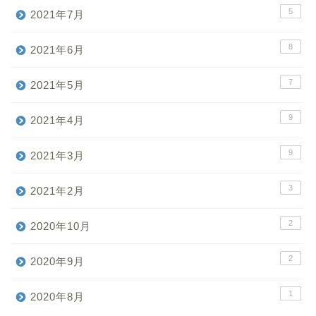
5
2021年7月
8
2021年6月
7
2021年5月
9
2021年4月
9
2021年3月
3
2021年2月
2
2020年10月
2
2020年9月
1
2020年8月