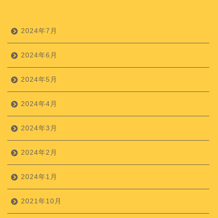
2024年7月
2024年6月
2024年5月
2024年4月
2024年3月
2024年2月
2024年1月
2021年10月