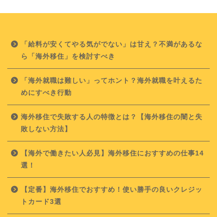
「給料が安くてやる気がでない」は甘え？不満があるな
ら「海外移住」を検討すべき
「海外就職は難しい」ってホント？海外就職を叶えるた
めにすべき行動
海外移住で失敗する人の特徴とは？【海外移住の闇と失
敗しない方法】
【海外で働きたい人必見】海外移住におすすめの仕事14
選！
【定番】海外移住でおすすめ！使い勝手の良いクレジッ
トカード3選