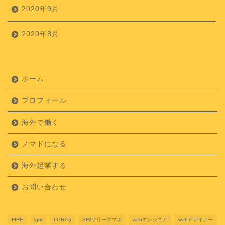
2020年9月
2020年8月
ホーム
プロフィール
海外で働く
ノマドになる
海外起業する
お問い合わせ
FIRE
lgbt
LGBTQ
SIMフリースマホ
webエンジニア
webデザイナー