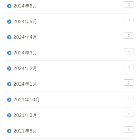
3
2024年6月
5
2024年5月
7
2024年4月
5
2024年3月
3
2024年2月
2
2024年1月
1
2021年10月
4
2021年9月
5
2021年8月