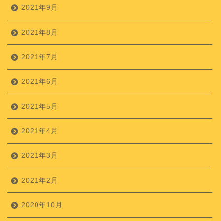
2021年9月
2021年8月
2021年7月
2021年6月
2021年5月
2021年4月
2021年3月
2021年2月
2020年10月