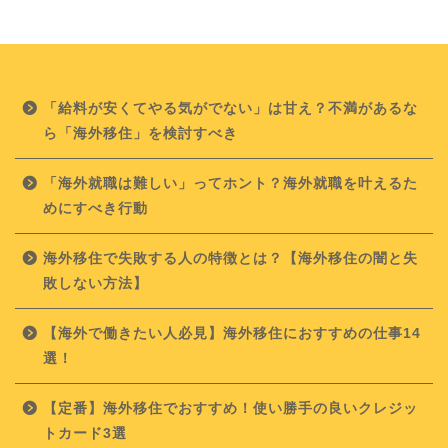
「給料が安くてやる気がでない」は甘え？不満があるな
ら「海外移住」を検討すべき
「海外就職は難しい」ってホント？海外就職を叶えるた
めにすべき行動
海外移住で失敗する人の特徴とは？【海外移住の闇と失
敗しない方法】
【海外で働きたい人必見】海外移住におすすめの仕事14
選！
【定番】海外移住でおすすめ！使い勝手の良いクレジッ
トカード3選