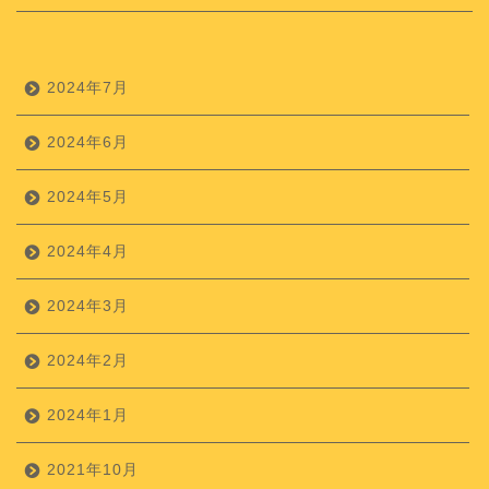
2024年7月
2024年6月
2024年5月
2024年4月
2024年3月
2024年2月
2024年1月
2021年10月