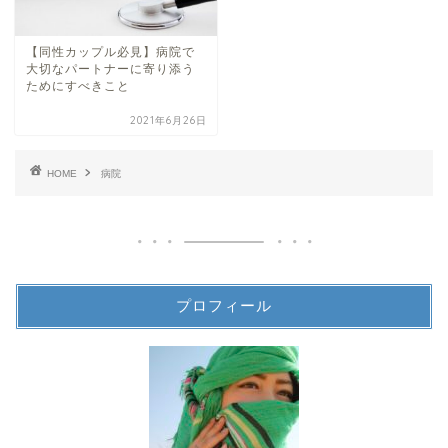
【同性カップル必見】病院で
大切なパートナーに寄り添う
ためにすべきこと
2021年6月26日
HOME
病院
プロフィール