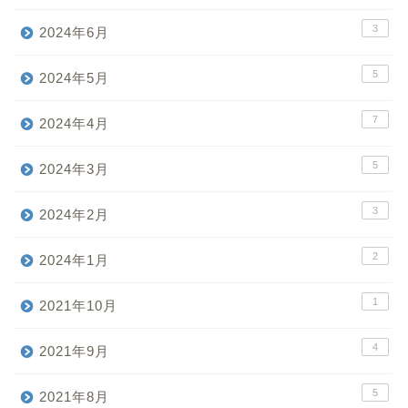
3
2024年6月
5
2024年5月
7
2024年4月
5
2024年3月
3
2024年2月
2
2024年1月
1
2021年10月
4
2021年9月
5
2021年8月