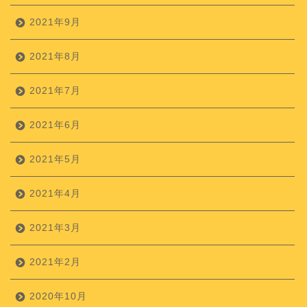
2021年9月
2021年8月
2021年7月
2021年6月
2021年5月
2021年4月
2021年3月
2021年2月
2020年10月