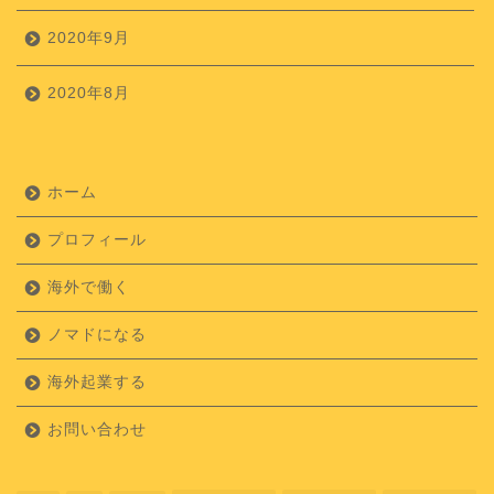
2020年9月
2020年8月
ホーム
プロフィール
海外で働く
ノマドになる
海外起業する
お問い合わせ