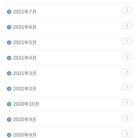
5
2021年7月
8
2021年6月
7
2021年5月
9
2021年4月
9
2021年3月
3
2021年2月
2
2020年10月
2
2020年9月
1
2020年8月