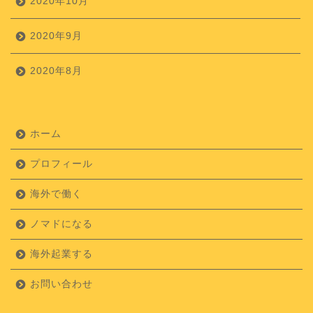
2020年10月
2020年9月
2020年8月
ホーム
プロフィール
海外で働く
ノマドになる
海外起業する
お問い合わせ