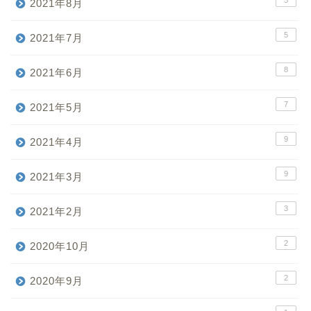
2021年8月
5
2021年7月
8
2021年6月
7
2021年5月
9
2021年4月
9
2021年3月
3
2021年2月
2
2020年10月
2
2020年9月