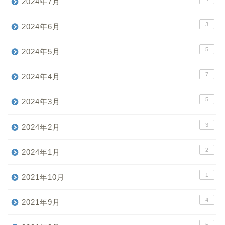
2024年7月
3
2024年6月
5
2024年5月
7
2024年4月
5
2024年3月
3
2024年2月
2
2024年1月
1
2021年10月
4
2021年9月
5