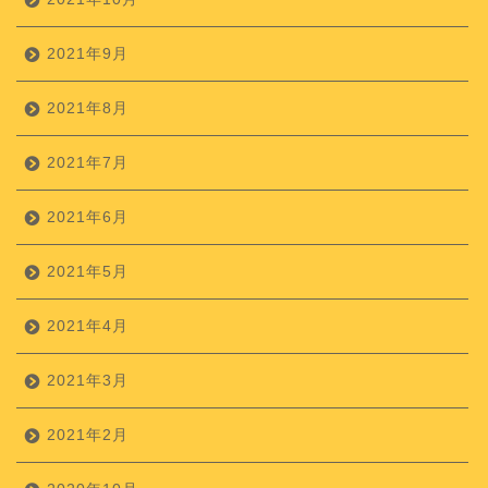
2021年9月
2021年8月
2021年7月
2021年6月
2021年5月
2021年4月
2021年3月
2021年2月