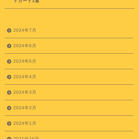
トカード3選
2024年7月
2024年6月
2024年5月
2024年4月
2024年3月
2024年2月
2024年1月
2021年10月