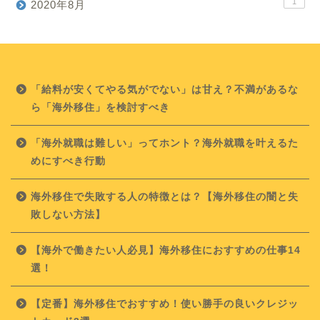
1
2020年8月
「給料が安くてやる気がでない」は甘え？不満があるな
ら「海外移住」を検討すべき
「海外就職は難しい」ってホント？海外就職を叶えるた
めにすべき行動
海外移住で失敗する人の特徴とは？【海外移住の闇と失
敗しない方法】
【海外で働きたい人必見】海外移住におすすめの仕事14
選！
【定番】海外移住でおすすめ！使い勝手の良いクレジッ