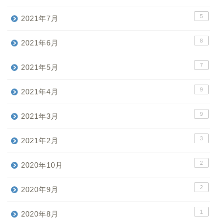
5
2021年7月
8
2021年6月
7
2021年5月
9
2021年4月
9
2021年3月
3
2021年2月
2
2020年10月
2
2020年9月
1
2020年8月