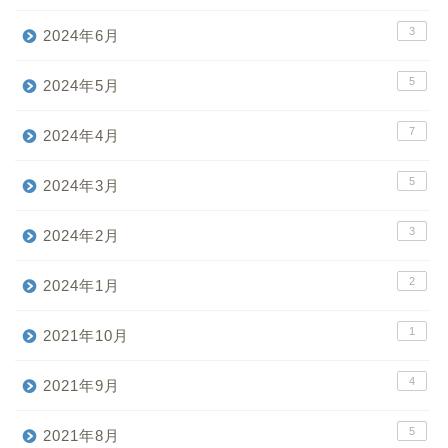
3
2024年6月
5
2024年5月
7
2024年4月
5
2024年3月
3
2024年2月
2
2024年1月
1
2021年10月
4
2021年9月
5
2021年8月