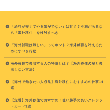
「給料が安くてやる気がでない」は甘え？不満があるな
ら「海外移住」を検討すべき
「海外就職は難しい」ってホント？海外就職を叶えるた
めにすべき行動
海外移住で失敗する人の特徴とは？【海外移住の闇と失
敗しない方法】
【海外で働きたい人必見】海外移住におすすめの仕事14
選！
【定番】海外移住でおすすめ！使い勝手の良いクレジッ
トカード3選