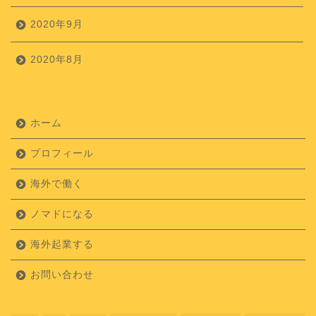
2020年9月
2020年8月
ホーム
プロフィール
海外で働く
ノマドになる
海外起業する
お問い合わせ