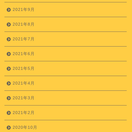
2021年9月
2021年8月
2021年7月
2021年6月
2021年5月
2021年4月
2021年3月
2021年2月
2020年10月