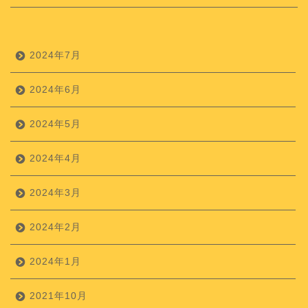
2024年7月
2024年6月
2024年5月
2024年4月
2024年3月
2024年2月
2024年1月
2021年10月