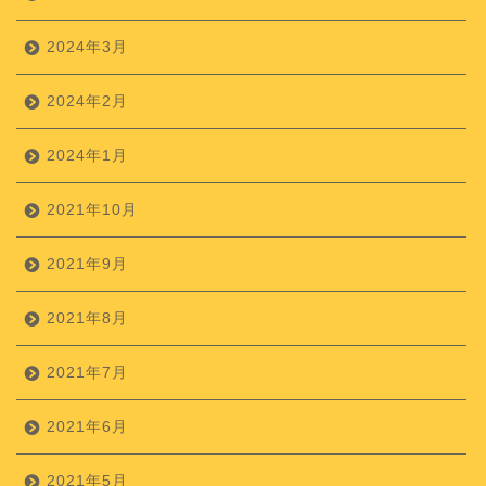
2024年3月
2024年2月
2024年1月
2021年10月
2021年9月
2021年8月
2021年7月
2021年6月
2021年5月