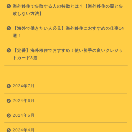
海外移住で失敗する人の特徴とは？【海外移住の闇と失
敗しない方法】
【海外で働きたい人必見】海外移住におすすめの仕事14
選！
【定番】海外移住でおすすめ！使い勝手の良いクレジッ
トカード3選
2024年7月
2024年6月
2024年5月
2024年4月