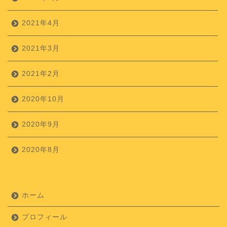
2021年4月
2021年3月
2021年2月
2020年10月
2020年9月
2020年8月
ホーム
プロフィール