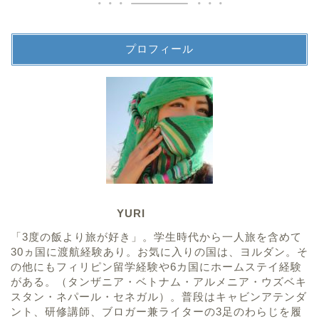
プロフィール
YURI
「3度の飯より旅が好き」。学生時代から一人旅を含めて
30ヵ国に渡航経験あり。お気に入りの国は、ヨルダン。そ
の他にもフィリピン留学経験や6カ国にホームステイ経験
がある。（タンザニア・ベトナム・アルメニア・ウズベキ
スタン・ネパール・セネガル）。普段はキャビンアテンダ
ント、研修講師、ブロガー兼ライターの3足のわらじを履