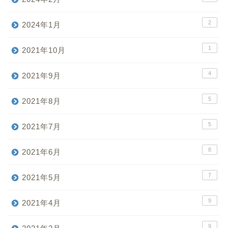
2
2024年1月
1
2021年10月
4
2021年9月
5
2021年8月
5
2021年7月
8
2021年6月
7
2021年5月
9
2021年4月
9