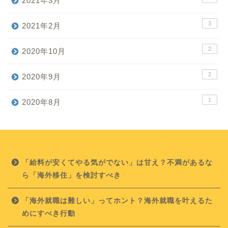
2021年3月
3
2021年2月
2
2020年10月
2
2020年9月
1
2020年8月
「給料が安くてやる気がでない」は甘え？不満があるな
ら「海外移住」を検討すべき
「海外就職は難しい」ってホント？海外就職を叶えるた
めにすべき行動