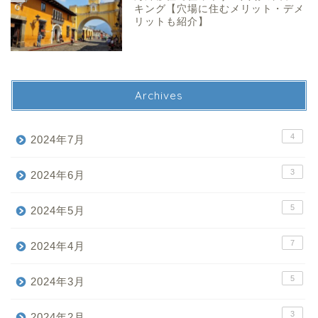
キング【穴場に住むメリット・デメ
リットも紹介】
Archives
4
2024年7月
3
2024年6月
5
2024年5月
7
2024年4月
5
2024年3月
3
2024年2月