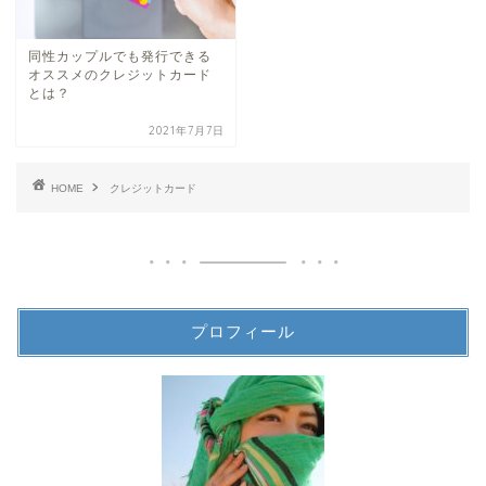
同性カップルでも発行できる
オススメのクレジットカード
とは？
2021年7月7日
HOME
クレジットカード
プロフィール