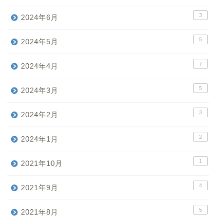
3
2024年6月
5
2024年5月
7
2024年4月
5
2024年3月
3
2024年2月
2
2024年1月
1
2021年10月
4
2021年9月
5
2021年8月