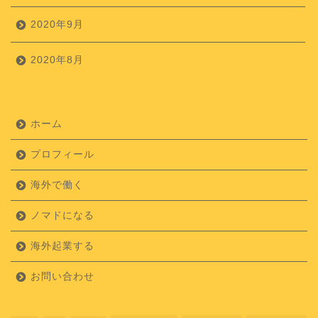
2020年9月
2020年8月
ホーム
プロフィール
海外で働く
ノマドになる
海外起業する
お問い合わせ