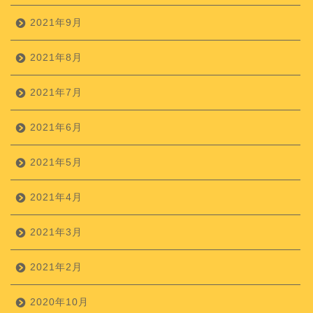
2021年9月
2021年8月
2021年7月
2021年6月
2021年5月
2021年4月
2021年3月
2021年2月
2020年10月