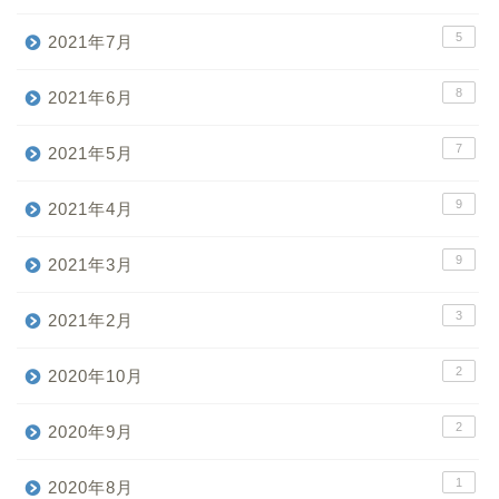
5
2021年7月
8
2021年6月
7
2021年5月
9
2021年4月
9
2021年3月
3
2021年2月
2
2020年10月
2
2020年9月
1
2020年8月