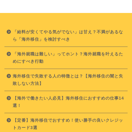
「給料が安くてやる気がでない」は甘え？不満があるな
ら「海外移住」を検討すべき
「海外就職は難しい」ってホント？海外就職を叶えるた
めにすべき行動
海外移住で失敗する人の特徴とは？【海外移住の闇と失
敗しない方法】
【海外で働きたい人必見】海外移住におすすめの仕事14
選！
【定番】海外移住でおすすめ！使い勝手の良いクレジッ
トカード3選