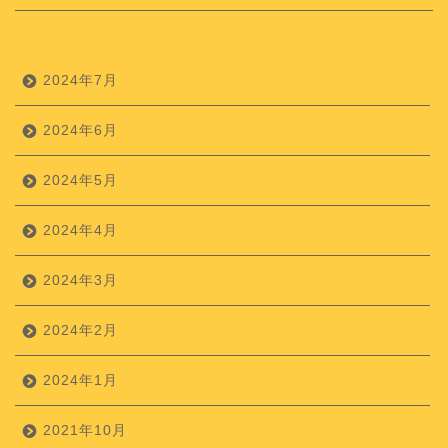
2024年7月
2024年6月
2024年5月
2024年4月
2024年3月
2024年2月
2024年1月
2021年10月