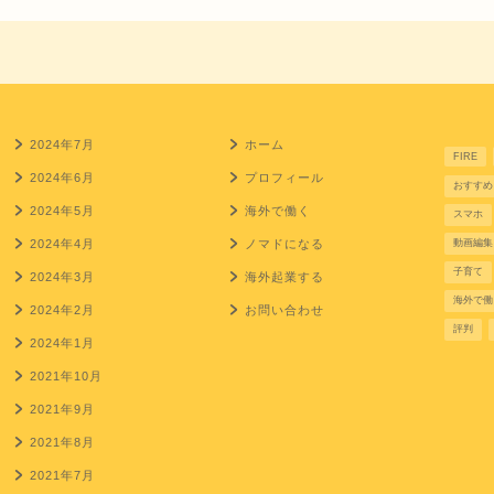
2024年7月
ホーム
FIRE
2024年6月
プロフィール
おすすめ
2024年5月
海外で働く
スマホ
2024年4月
ノマドになる
動画編集
子育て
2024年3月
海外起業する
海外で働
2024年2月
お問い合わせ
評判
2024年1月
2021年10月
2021年9月
2021年8月
2021年7月