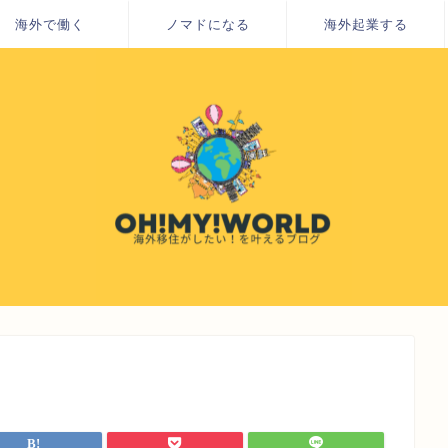
海外で働く
ノマドになる
海外起業する