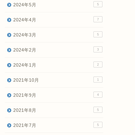
2024年5月
5
2024年4月
7
2024年3月
5
2024年2月
3
2024年1月
2
2021年10月
1
2021年9月
4
2021年8月
5
2021年7月
5