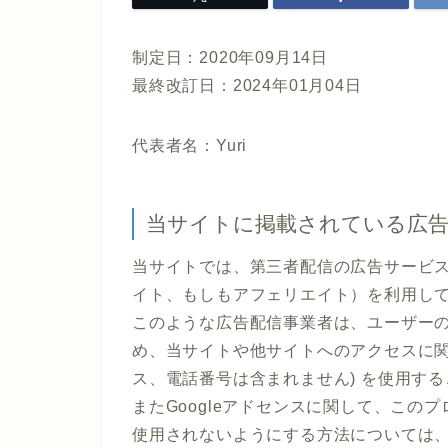
制定日：2020年09月14日
最終改訂日：2024年01月04日
代表者名：Yuri
当サイトに掲載されている広
当サイトでは、第三者配信の広告サービス（Go
イト、もしもアフェリエイト）を利用し
このような広告配信事業者は、ユーザー
め、当サイトや他サイトへのアクセスに関す
ス、電話番号は含まれません) を使用す
またGoogleアドセンスに関して、こ
使用されないようにする方法については