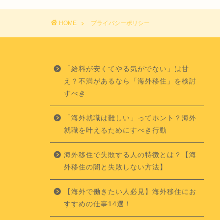
HOME
プライバシーポリシー
「給料が安くてやる気がでない」は甘
え？不満があるなら「海外移住」を検討
すべき
「海外就職は難しい」ってホント？海外
就職を叶えるためにすべき行動
海外移住で失敗する人の特徴とは？【海
外移住の闇と失敗しない方法】
【海外で働きたい人必見】海外移住にお
すすめの仕事14選！