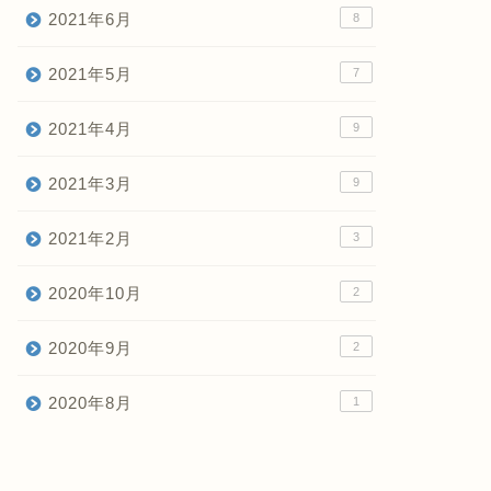
2021年6月
8
2021年5月
7
2021年4月
9
2021年3月
9
2021年2月
3
2020年10月
2
2020年9月
2
2020年8月
1