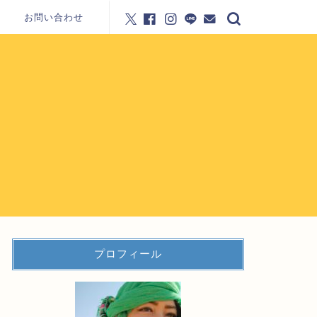
お問い合わせ
プロフィール