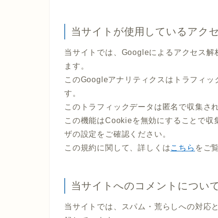
当サイトが使用しているアク
当サイトでは、Googleによるアクセス解
ます。
このGoogleアナリティクスはトラフィッ
す。
このトラフィックデータは匿名で収集さ
この機能はCookieを無効にすることで
ザの設定をご確認ください。
この規約に関して、詳しくは
こちら
をご
当サイトへのコメントについ
当サイトでは、スパム・荒らしへの対応と