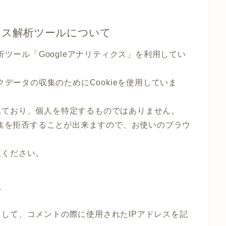
セス解析ツールについて
析ツール「Googleアナリティクス」を利用してい
クデータの収集のためにCookieを使用していま
れており、個人を特定するものではありません。
収集を拒否することが出来ますので、お使いのブラウ
覧ください。
て
して、コメントの際に使用されたIPアドレスを記