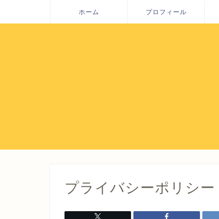
ホーム
プロフィール
プライバシーポリシー